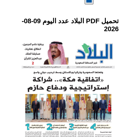
تحميل PDF البلاد عدد اليوم 09-08-
2026