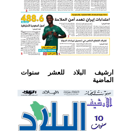
ارشيف البلاد للعشر سنوات
الماضية