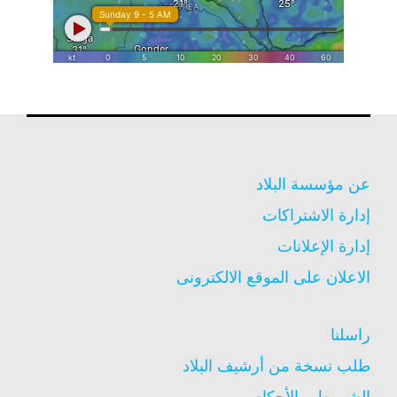
عن مؤسسة البلاد
إدارة الاشتراكات
إدارة الإعلانات
الاعلان على الموقع الالكترونى
راسلنا
طلب نسخة من أرشيف البلاد
الشروط و الأحكام