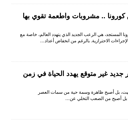
 كورونا .. مشروبات وأطعمة تقوي بها
ا المستجد، هي الرعب الجديد الذي يتهدد العالم، خاصة مع
إجراءات الاحترازية. بالرغم من انخفاض أعداد…
ر جديد غير متوقع يهدد الحياة في زمن
بيت، بل أصبح ظاهرة وسمة حية من سمات العصر
ن. بل أصبح من الصعب التخلي عن…