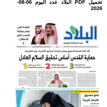
تحميل PDF البلاد عدد اليوم 06-08-
2026