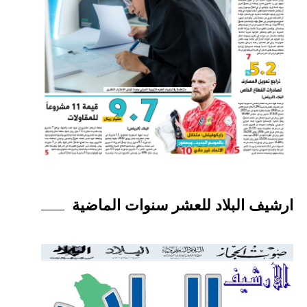
ارشيف البلاد للعشر سنوات الماضية