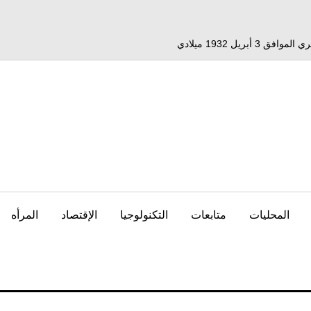
المحليات
متابعات
التكنولوجيا
الإقتصاد
المرأه