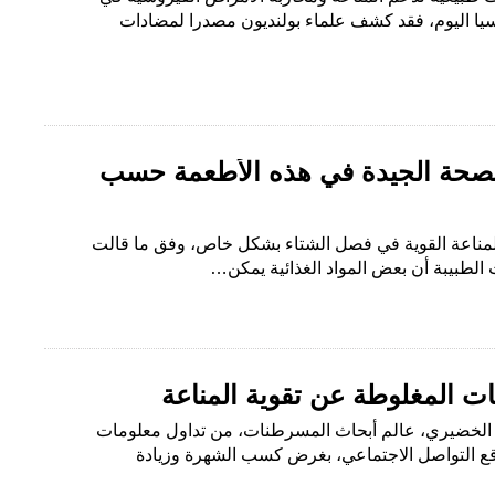
يا اليوم، فقد كشف علماء بولنديون مصدرا لمضادات
 الصحة الجيدة في هذه الأطعمة حسب
المناعة القوية في فصل الشتاء بشكل خاص، وفق ما قالت
ت الطبيبة أن بعض المواد الغذائية يمكن…
ت المغلوطة عن تقوية المناعة
فهد الخضيري، عالم أبحاث المسرطنات، من تداول معلومات
ع التواصل الاجتماعي، بغرض كسب الشهرة وزيادة