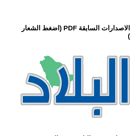
الاصدارات السابقة PDF (اضغط الشعار
)