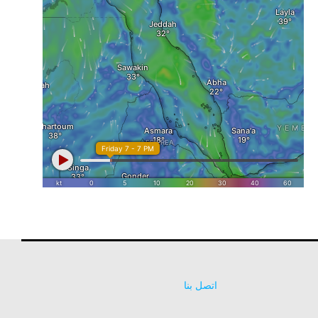
اتصل بنا