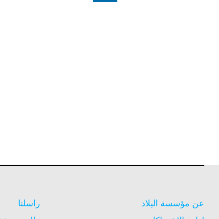
pagination
عن مؤسسة البلاد
راسلنا