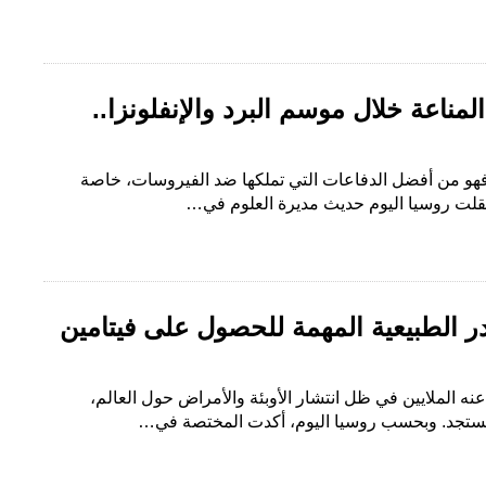
مناعة خلال موسم البرد والإنفلونزا..
فهو من أفضل الدفاعات التي تملكها ضد الفيروسات، خاصة
ونقلت روسيا اليوم حديث مديرة العلوم في…
ر الطبيعية المهمة للحصول على فيتامين
ه الملايين في ظل انتشار الأوبئة والأمراض حول العالم،
مستجد. وبحسب روسيا اليوم، أكدت المختصة في…