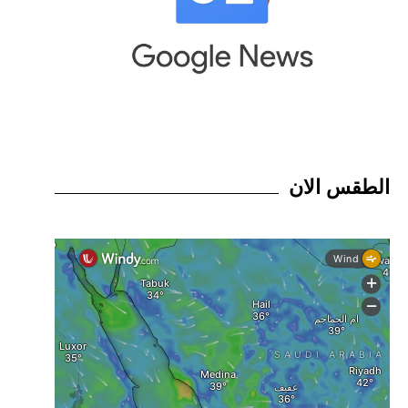
الطقس الان