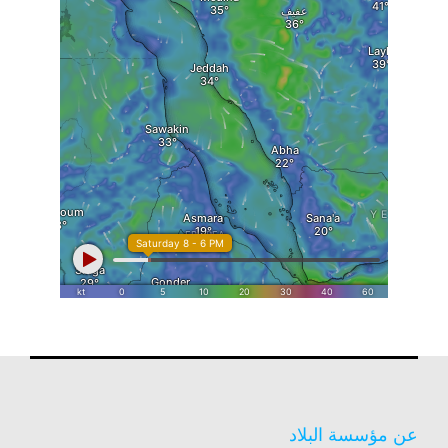
عن مؤسسة البلاد