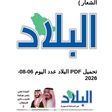
الشعار )
تحميل PDF البلاد عدد اليوم 06-08-
2026