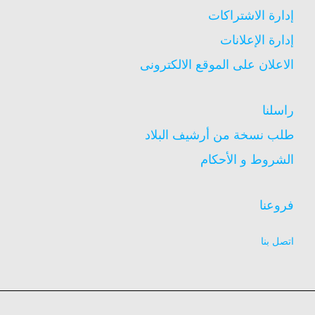
إدارة الاشتراكات
إدارة الإعلانات
الاعلان على الموقع الالكترونى
راسلنا
طلب نسخة من أرشيف البلاد
الشروط و الأحكام
فروعنا
اتصل بنا