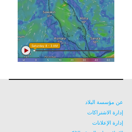
عن مؤسسة البلاد
إدارة الاشتراكات
إدارة الإعلانات