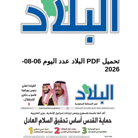
تحميل PDF البلاد عدد اليوم 06-08-
2026