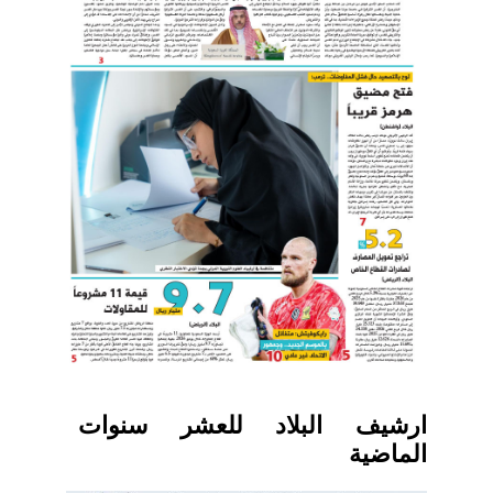
ارشيف البلاد للعشر سنوات
الماضية