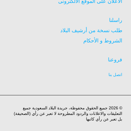
الاعلان على الموقع الالكترونى
راسلنا
طلب نسخة من أرشيف البلاد
الشروط و الأحكام
فروعنا
اتصل بنا
© 2026 جميع الحقوق محفوظة، جريدة البلاد السعودية جميع
التعليقات والاعلانات والردود المطروحة لا تعبر عن رأي (الصحيفة)
بل تعبر عن رأي كاتبها