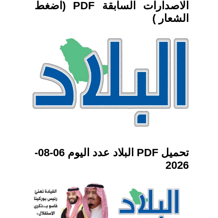
الاصدارات السابقة PDF (اضغط
الشعار )
تحميل PDF البلاد عدد اليوم 06-08-
2026