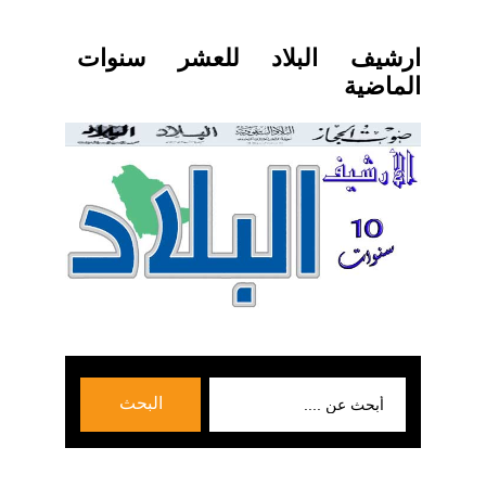
ارشيف البلاد للعشر سنوات
الماضية
بحث
البحث
عن: