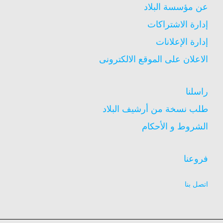
عن مؤسسة البلاد
إدارة الاشتراكات
إدارة الإعلانات
الاعلان على الموقع الالكترونى
راسلنا
طلب نسخة من أرشيف البلاد
الشروط و الأحكام
فروعنا
اتصل بنا