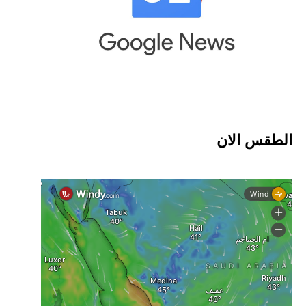
الطقس الان