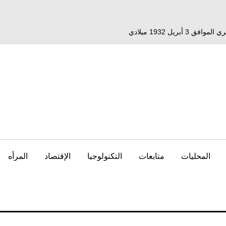
المحليات
متابعات
التكنولوجيا
الإقتصاد
المرأه