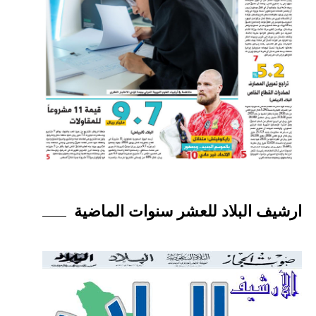
ارشيف البلاد للعشر سنوات الماضية