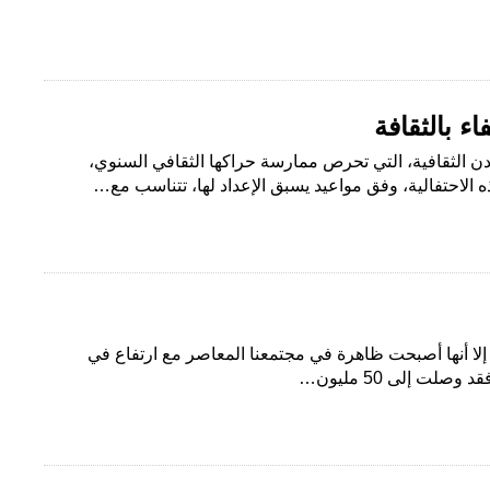
اء بالثقافة
دن الثقافية، التي تحرص ممارسة حراكها الثقافي السنوي،
ه الاحتفالية، وفق مواعيد يسبق الإعداد لها، تتناسب مع…
لا أنها أصبحت ظاهرة في مجتمعنا المعاصر مع ارتفاع في
وصلت إلى 50 مليون…