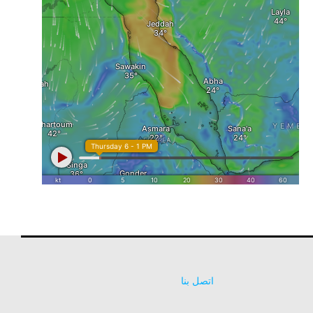
اتصل بنا