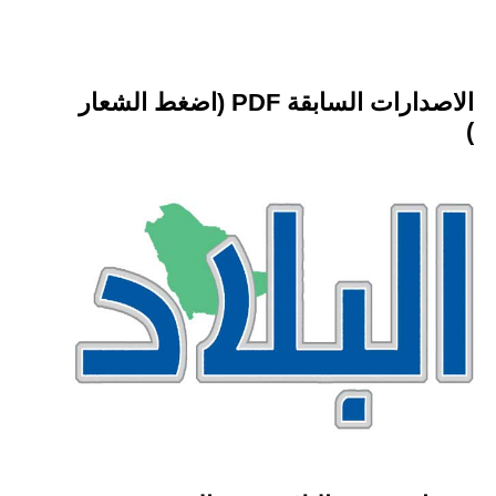
الاصدارات السابقة PDF (اضغط الشعار
)