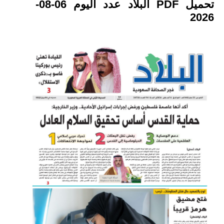
تحميل PDF البلاد عدد اليوم 06-08-
2026