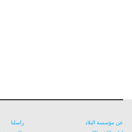
عن مؤسسة البلاد
راسلنا