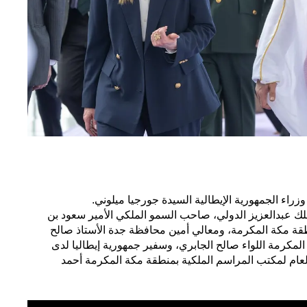
راء الجمهورية الإيطالية السيدة جورجيا ميلوني.
لك عبدالعزيز الدولي، صاحب السمو الملكي الأمير سعود بن
قة مكة المكرمة، ومعالي أمين محافظة جدة الأستاذ صالح
مكرمة اللواء صالح الجابري، وسفير جمهورية إيطاليا لدى
العام لمكتب المراسم الملكية بمنطقة مكة المكرمة أحمد