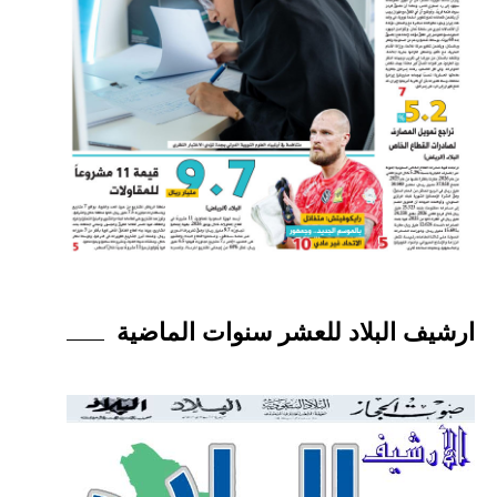
ارشيف البلاد للعشر سنوات الماضية