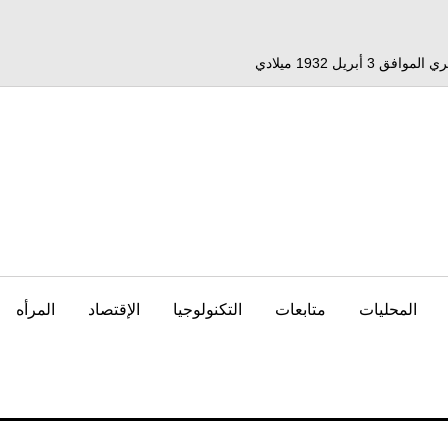
المحليات
متابعات
التكنولوجيا
الإقتصاد
المرأه