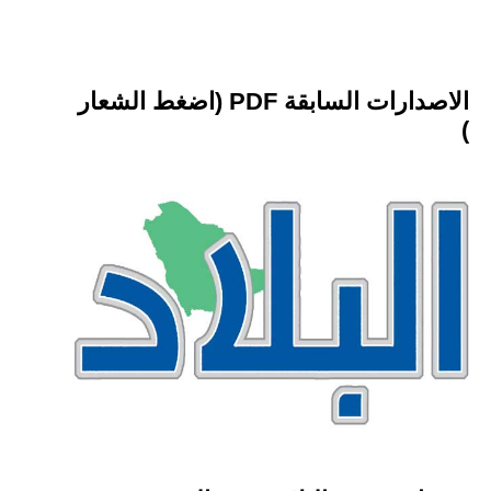
الاصدارات السابقة PDF (اضغط الشعار
)