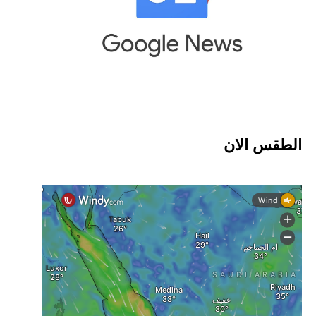
الطقس الان