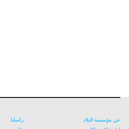
عن مؤسسة البلاد
راسلنا