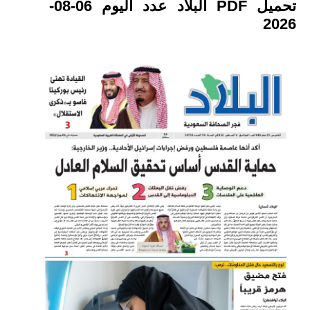
تحميل PDF البلاد عدد اليوم 06-08-
2026