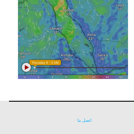
اتصل بنا