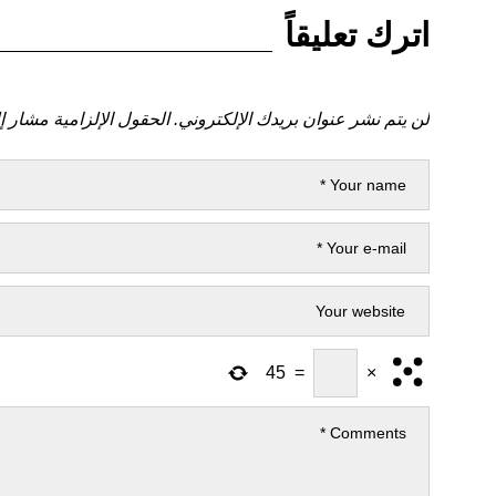
اترك تعليقاً
لن يتم نشر عنوان بريدك الإلكتروني.
الحقول الإلزامية مشار إل
45
=
×