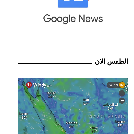
الطقس الان