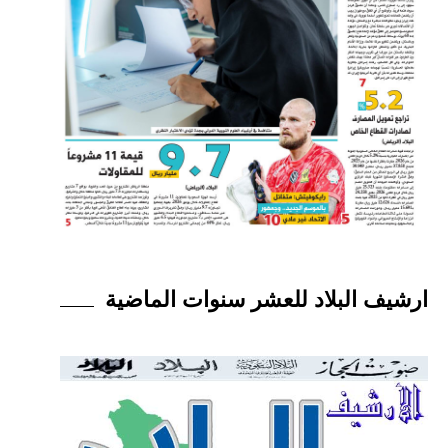
ارشيف البلاد للعشر سنوات الماضية