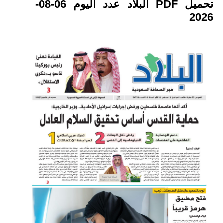
تحميل PDF البلاد عدد اليوم 06-08-
2026