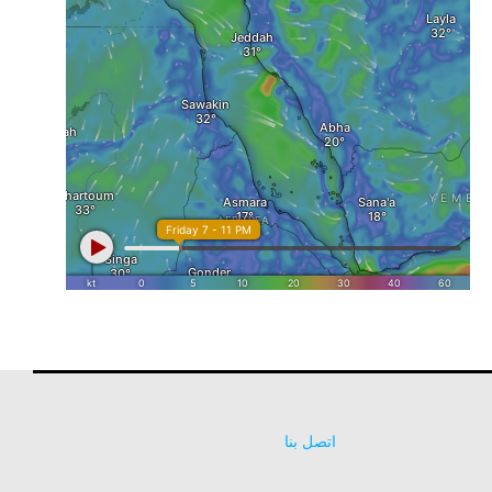
اتصل بنا