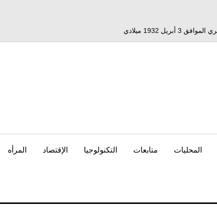
المحليات
متابعات
التكنولوجيا
الإقتصاد
المرأه