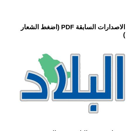
الاصدارات السابقة PDF (اضغط الشعار
)