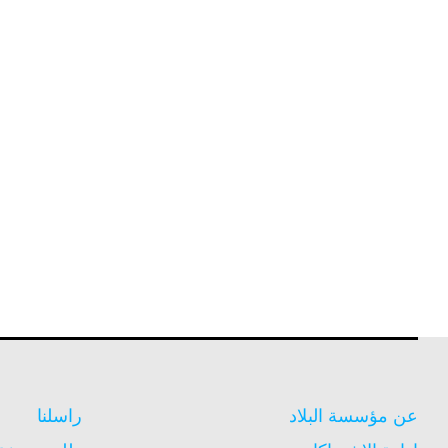
عن مؤسسة البلاد
راسلنا