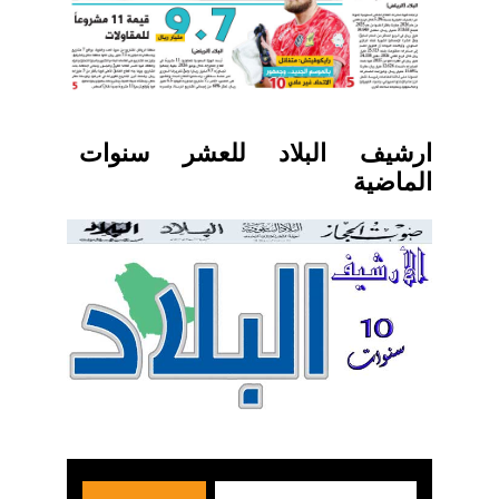
ارشيف البلاد للعشر سنوات
الماضية
بحث