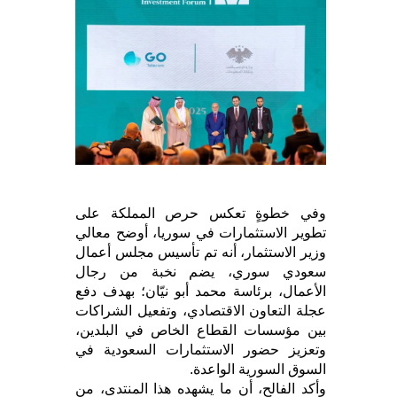
وفي خطوةٍ تعكس حرص المملكة على
تطوير الاستثمارات في سوريا، أوضح معالي
وزير الاستثمار، أنه تم تأسيس مجلس أعمال
سعودي سوري، يضم نخبة من رجال
الأعمال، برئاسة محمد أبو نيّان؛ بهدف دفع
عجلة التعاون الاقتصادي، وتفعيل الشراكات
بين مؤسسات القطاع الخاص في البلدين،
وتعزيز حضور الاستثمارات السعودية في
السوق السورية الواعدة.
وأكد الفالح، أن ما يشهده هذا المنتدى، من