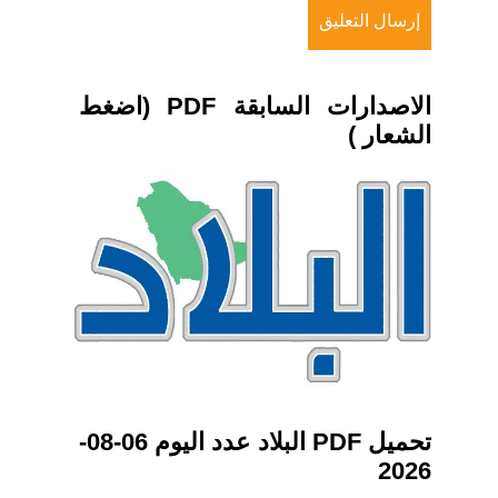
الاصدارات السابقة PDF (اضغط
الشعار )
تحميل PDF البلاد عدد اليوم 06-08-
2026