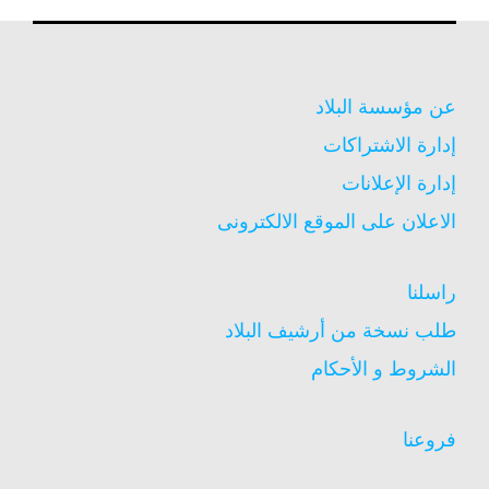
عن مؤسسة البلاد
إدارة الاشتراكات
إدارة الإعلانات
الاعلان على الموقع الالكترونى
راسلنا
طلب نسخة من أرشيف البلاد
الشروط و الأحكام
فروعنا