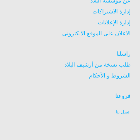
عن مؤسسة البلاد
إدارة الاشتراكات
إدارة الإعلانات
الاعلان على الموقع الالكترونى
راسلنا
طلب نسخة من أرشيف البلاد
الشروط و الأحكام
فروعنا
اتصل بنا