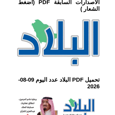
الاصدارات السابقة PDF (اضغط
الشعار )
تحميل PDF البلاد عدد اليوم 09-08-
2026