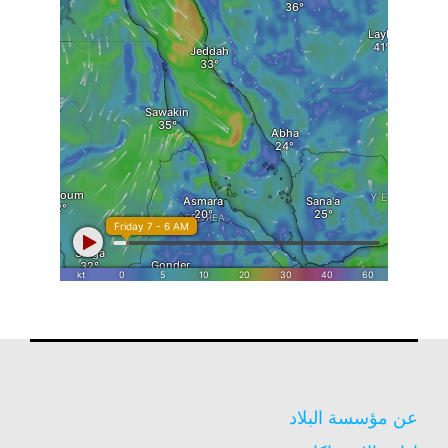
عن مؤسسة البلاد