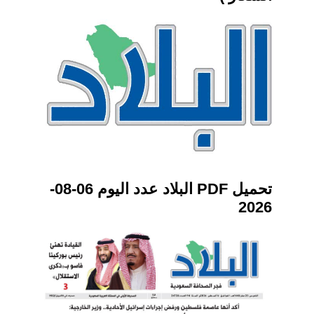
تحميل PDF البلاد عدد اليوم 06-08-
2026