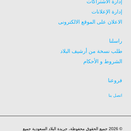
إدارة الاشتراكات
إدارة الإعلانات
الاعلان على الموقع الالكترونى
راسلنا
طلب نسخة من أرشيف البلاد
الشروط و الأحكام
فروعنا
اتصل بنا
© 2026 جميع الحقوق محفوظة، جريدة البلاد السعودية جميع