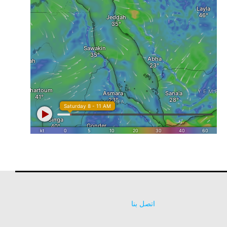
اتصل بنا