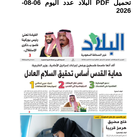
تحميل PDF البلاد عدد اليوم 06-08-
2026