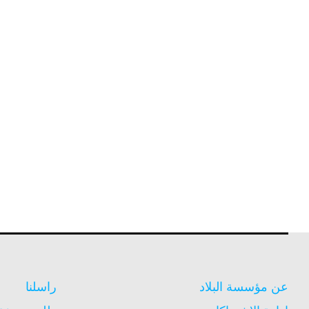
عن مؤسسة البلاد
راسلنا