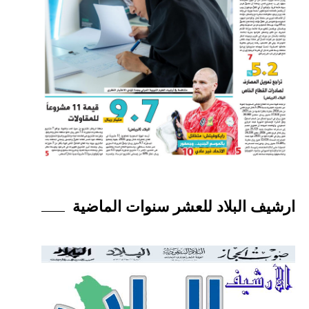
ارشيف البلاد للعشر سنوات الماضية