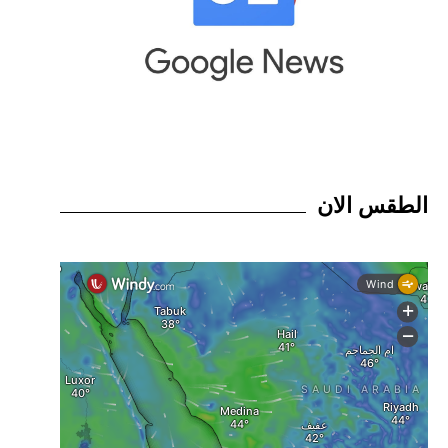
الطقس الان