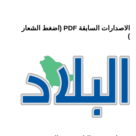
الاصدارات السابقة PDF (اضغط الشعار
)