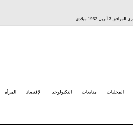
المحليات
متابعات
التكنولوجيا
الإقتصاد
المرأه