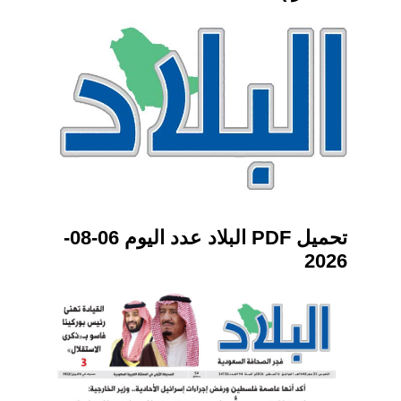
تحميل PDF البلاد عدد اليوم 06-08-
2026