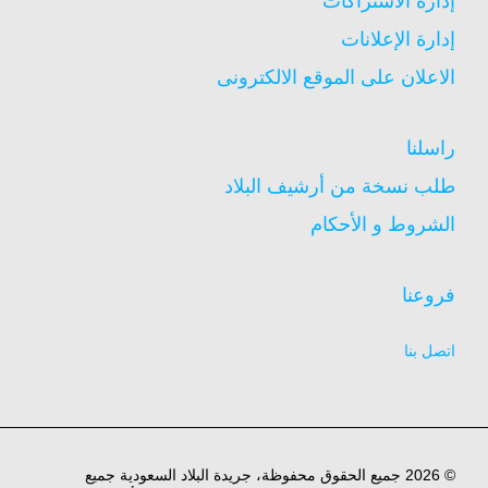
إدارة الاشتراكات
إدارة الإعلانات
الاعلان على الموقع الالكترونى
راسلنا
طلب نسخة من أرشيف البلاد
الشروط و الأحكام
فروعنا
اتصل بنا
© 2026 جميع الحقوق محفوظة، جريدة البلاد السعودية جميع