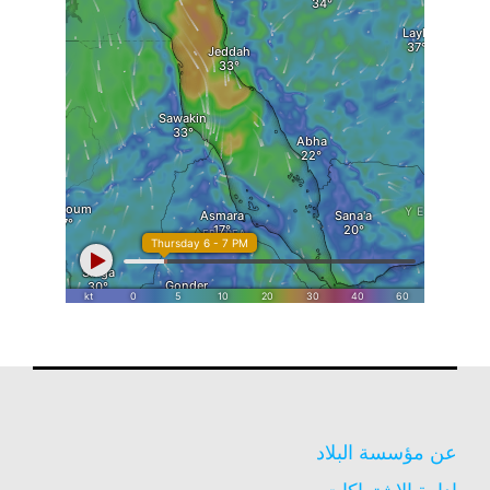
عن مؤسسة البلاد