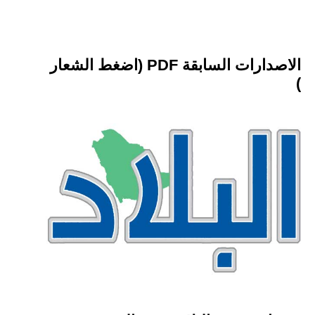
الاصدارات السابقة PDF (اضغط الشعار
)