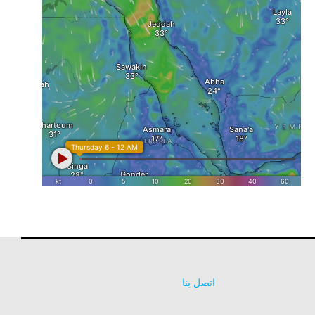
اتصل بنا