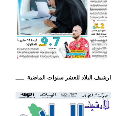
ارشيف البلاد للعشر سنوات الماضية