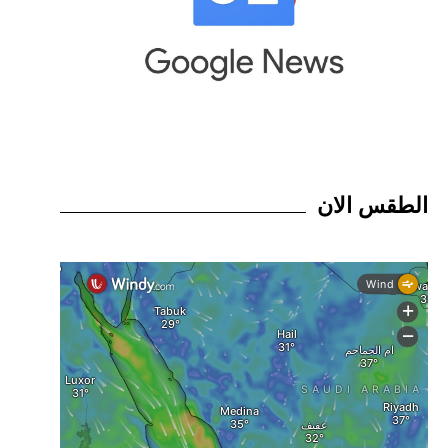
الطقس الان