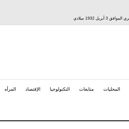
المحليات
متابعات
التكنولوجيا
الإقتصاد
المرأه