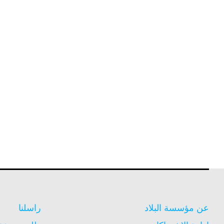
عن مؤسسة البلاد
راسلنا