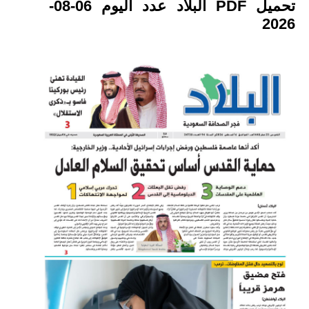
تحميل PDF البلاد عدد اليوم 06-08-
2026