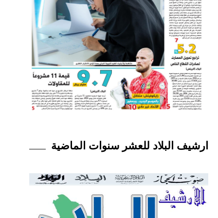
ارشيف البلاد للعشر سنوات الماضية