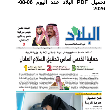
تحميل PDF البلاد عدد اليوم 06-08-
2026