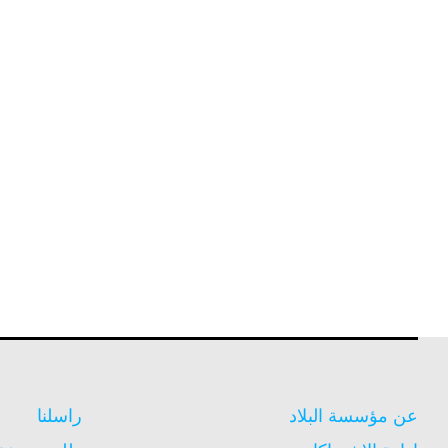
عن مؤسسة البلاد
راسلنا