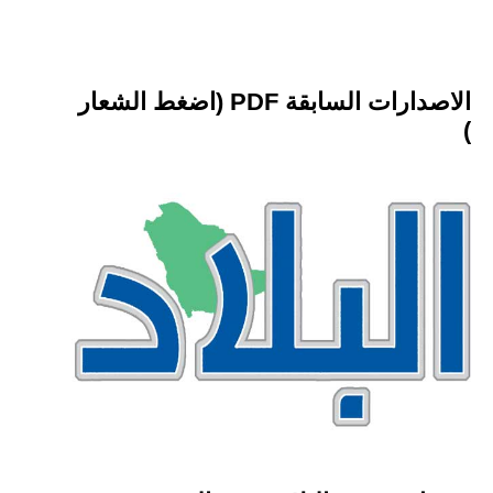
الاصدارات السابقة PDF (اضغط الشعار
)