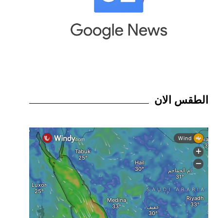
الطقس الان