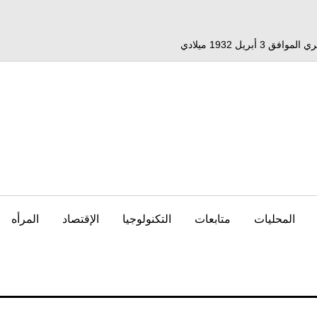
المحليات
متابعات
التكنولوجيا
الإقتصاد
المرأه