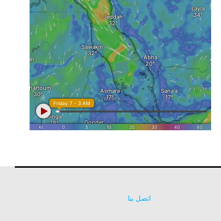
اتصل بنا