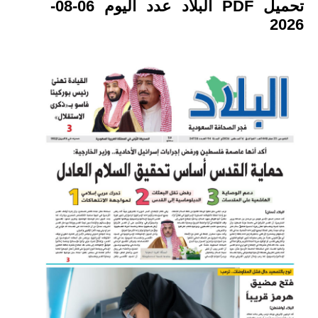
تحميل PDF البلاد عدد اليوم 06-08-
2026