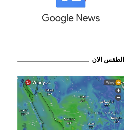
الطقس الان