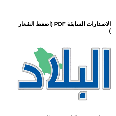
الاصدارات السابقة PDF (اضغط الشعار
)