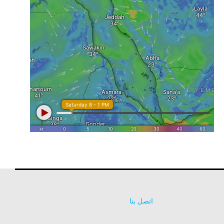
اتصل بنا