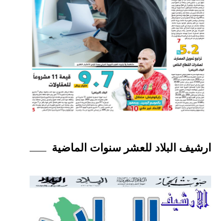
ارشيف البلاد للعشر سنوات الماضية