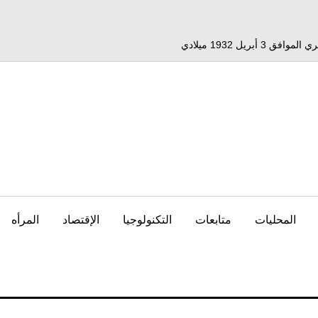
المحليات
متابعات
التكنولوجيا
الإقتصاد
المرأه