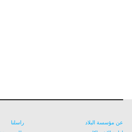
عن مؤسسة البلاد
راسلنا