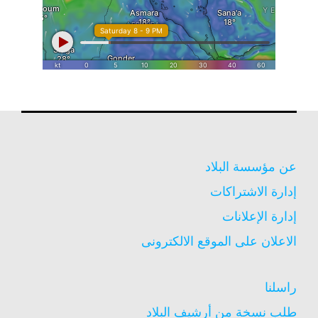
عن مؤسسة البلاد
إدارة الاشتراكات
إدارة الإعلانات
الاعلان على الموقع الالكترونى
راسلنا
طلب نسخة من أرشيف البلاد