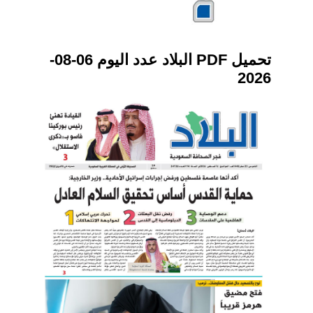
تحميل PDF البلاد عدد اليوم 06-08-
2026