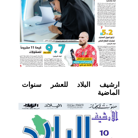
ارشيف البلاد للعشر سنوات
الماضية