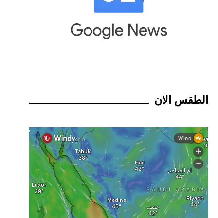
الطقس الان