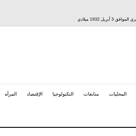
المحليات
متابعات
التكنولوجيا
الإقتصاد
المرأه