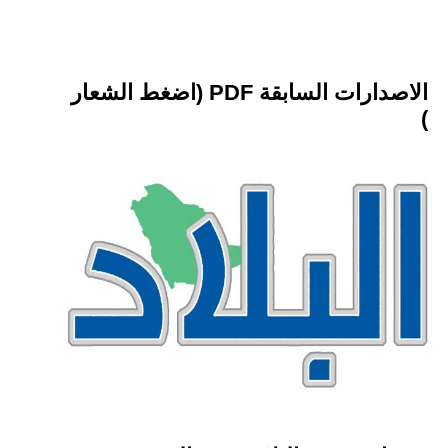
الاصدارات السابقة PDF (اضغط الشعار
)