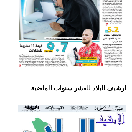
ارشيف البلاد للعشر سنوات الماضية