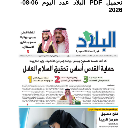
تحميل PDF البلاد عدد اليوم 06-08-
2026