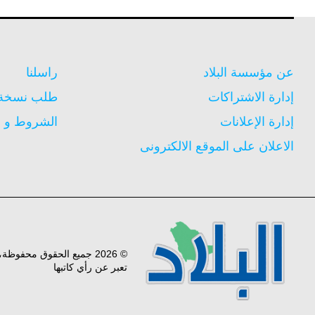
عن مؤسسة البلاد
راسلنا
إدارة الاشتراكات
طلب نسخة م
إدارة الإعلانات
الشروط و ا
الاعلان على الموقع الالكترونى
© 2026 جميع الحقوق محفوظ
تعبر عن رأي كاتبها