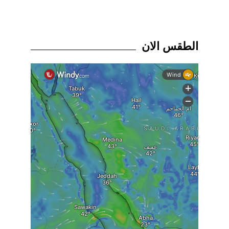
الطقس الان