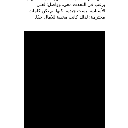
يرغب في التحدث معي. وواصل: لغتي
الأسبانية ليست جيدة، لكنها لم تكن كلمات
محترمة؛ لذلك كانت مخيبة للآمال حقًا.