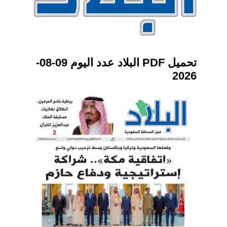
تحميل PDF البلاد عدد اليوم 09-08-
2026