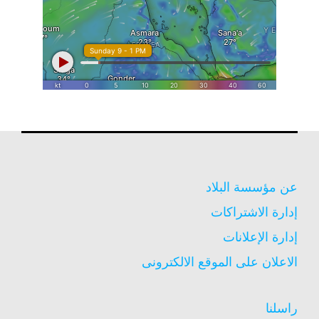
عن مؤسسة البلاد
إدارة الاشتراكات
إدارة الإعلانات
الاعلان على الموقع الالكترونى
راسلنا