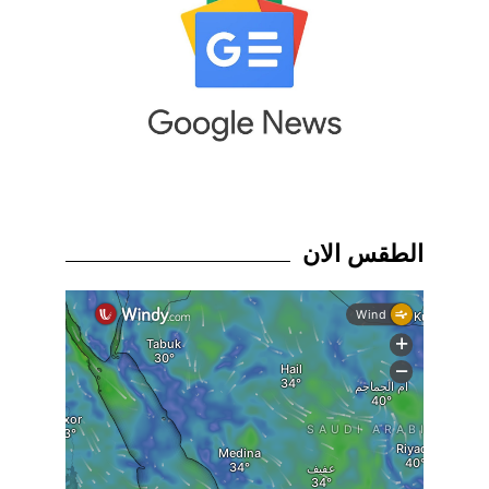
الطقس الان