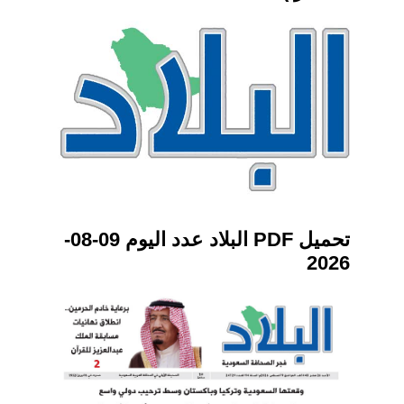
تحميل PDF البلاد عدد اليوم 09-08-
2026