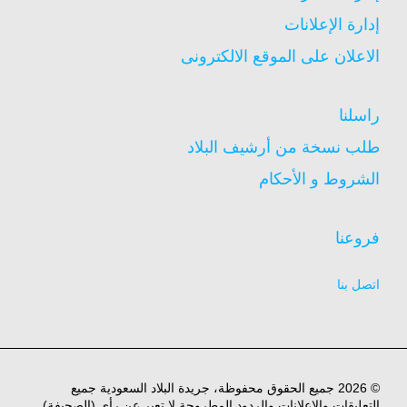
إدارة الإعلانات
الاعلان على الموقع الالكترونى
راسلنا
طلب نسخة من أرشيف البلاد
الشروط و الأحكام
فروعنا
اتصل بنا
© 2026 جميع الحقوق محفوظة، جريدة البلاد السعودية جميع
التعليقات والاعلانات والردود المطروحة لا تعبر عن رأي (الصحيفة)