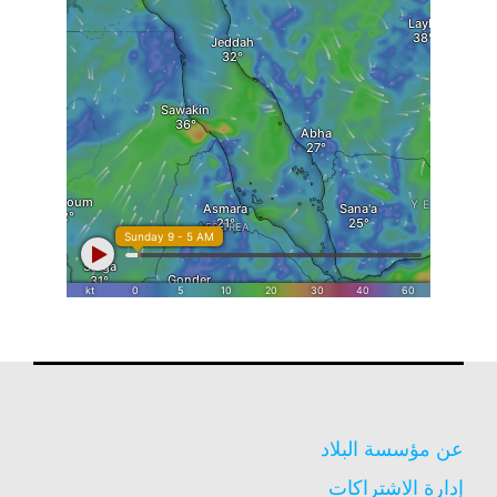
عن مؤسسة البلاد
إدارة الاشتراكات