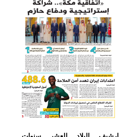
ارشيف البلاد للعشر سنوات