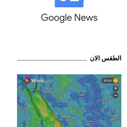
الطقس الان