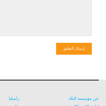
عن مؤسسة البلاد
راسلنا