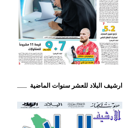
ارشيف البلاد للعشر سنوات الماضية