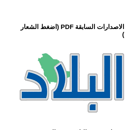
الاصدارات السابقة PDF (اضغط الشعار
)