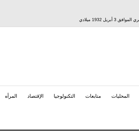
المحليات
متابعات
التكنولوجيا
الإقتصاد
المرأه