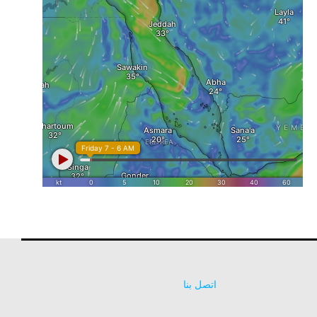
اتصل بنا