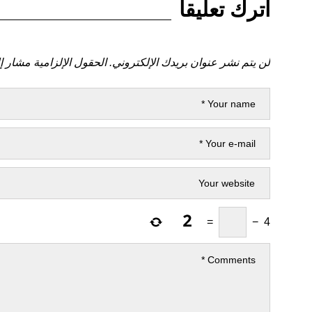
اترك تعليقاً
لن يتم نشر عنوان بريدك الإلكتروني.
الحقول الإلزامية مشار إل
=
−
4