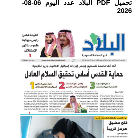
تحميل PDF البلاد عدد اليوم 06-08-
2026