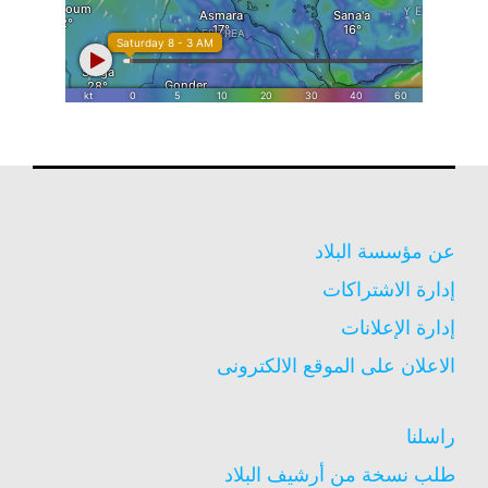
عن مؤسسة البلاد
إدارة الاشتراكات
إدارة الإعلانات
الاعلان على الموقع الالكترونى
راسلنا
طلب نسخة من أرشيف البلاد