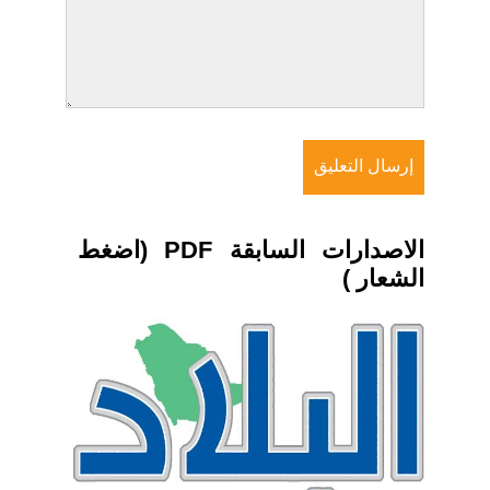
الاصدارات السابقة PDF (اضغط
الشعار )