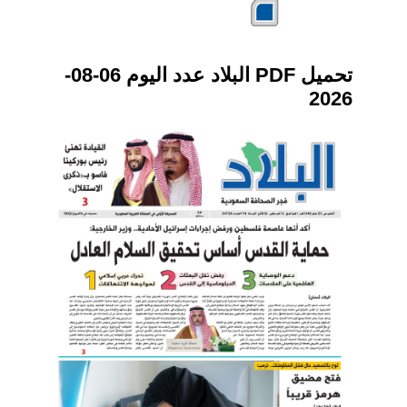
تحميل PDF البلاد عدد اليوم 06-08-
2026