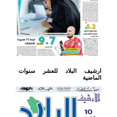
ارشيف البلاد للعشر سنوات
الماضية