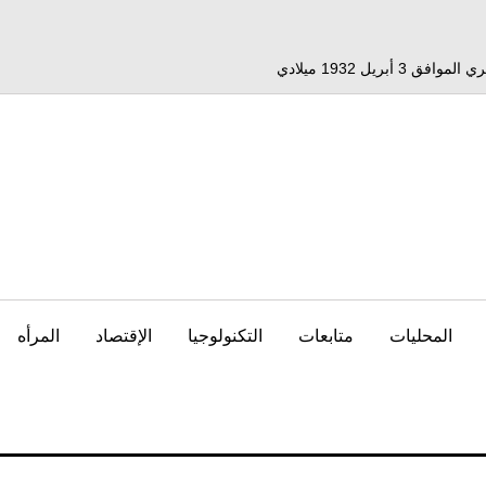
المحليات
متابعات
التكنولوجيا
الإقتصاد
المرأه