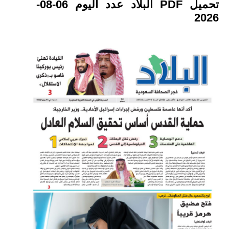
تحميل PDF البلاد عدد اليوم 06-08-
2026