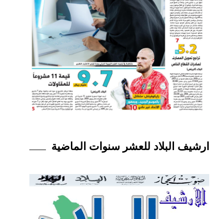
ارشيف البلاد للعشر سنوات الماضية