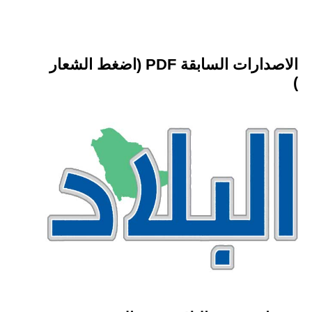
الاصدارات السابقة PDF (اضغط الشعار
)