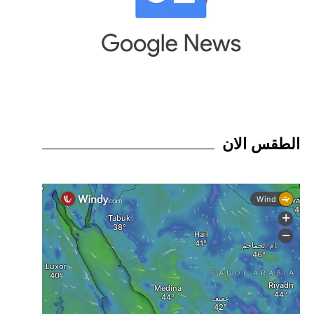
الطقس الان