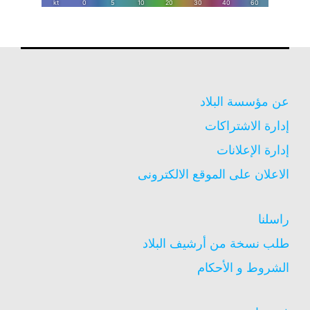
عن مؤسسة البلاد
إدارة الاشتراكات
إدارة الإعلانات
الاعلان على الموقع الالكترونى
راسلنا
طلب نسخة من أرشيف البلاد
الشروط و الأحكام