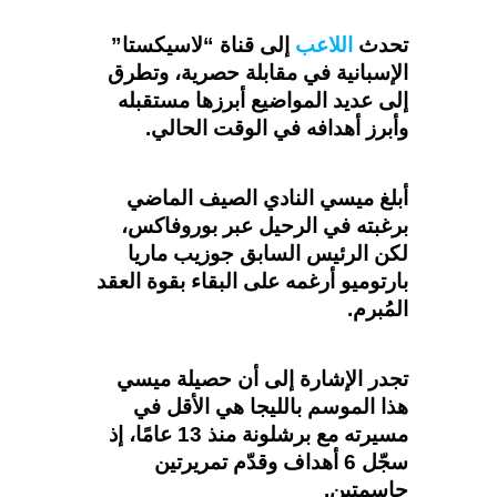
تحدث
اللاعب
إلى قناة “لاسيكستا”
الإسبانية في مقابلة حصرية، وتطرق
إلى عديد المواضيع أبرزها مستقبله
وأبرز أهدافه في الوقت الحالي.
أبلغ ميسي النادي الصيف الماضي
برغبته في الرحيل عبر بوروفاكس،
لكن الرئيس السابق جوزيب ماريا
بارتوميو أرغمه على البقاء بقوة العقد
المُبرم.
تجدر الإشارة إلى أن حصيلة ميسي
هذا الموسم بالليجا هي الأقل في
مسيرته مع برشلونة منذ 13 عامًا، إذ
سجّل 6 أهداف وقدّم تمريرتين
حاسمتين.