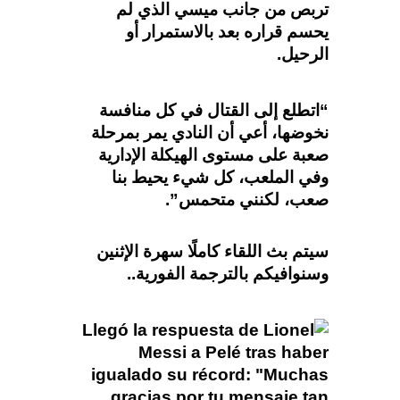
تربص من جانب ميسي الذي لم
يحسم قراره بعد بالاستمرار أو
الرحيل.
“اتطلع إلى القتال في كل منافسة
نخوضها، أعي أن النادي يمر بمرحلة
صعبة على مستوى الهيكلة الإدارية
وفي الملعب، كل شيء يحيط بنا
صعب، لكنني متحمس”.
سيتم بث اللقاء كاملًا سهرة الإثنين
وسنوافيكم بالترجمة الفورية..