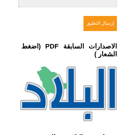
الاصدارات السابقة PDF (اضغط
الشعار )