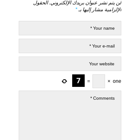
لن يتم نشر عنوان بريدك الإلكتروني.
الحقول
الإلزامية مشار إليها بـ
*
=
×
one