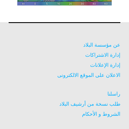
عن مؤسسة البلاد
إدارة الاشتراكات
إدارة الإعلانات
الاعلان على الموقع الالكترونى
راسلنا
طلب نسخة من أرشيف البلاد
الشروط و الأحكام