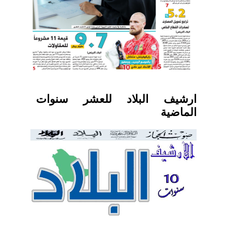
ارشيف البلاد للعشر سنوات
الماضية