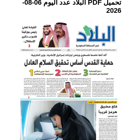
تحميل PDF البلاد عدد اليوم 06-08-
2026