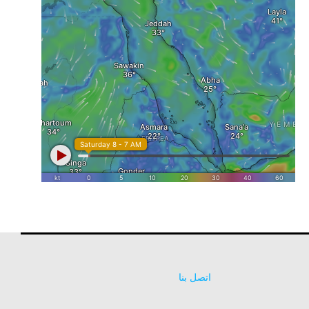
اتصل بنا