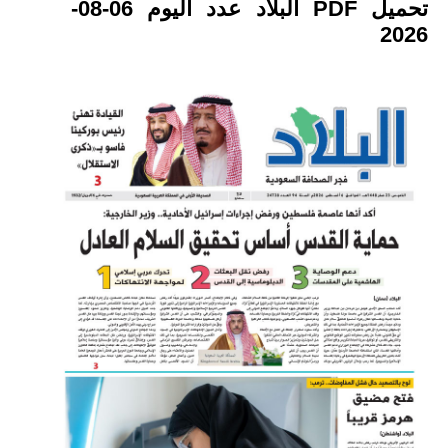
تحميل PDF البلاد عدد اليوم 06-08-
2026