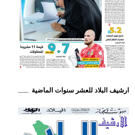
ارشيف البلاد للعشر سنوات الماضية