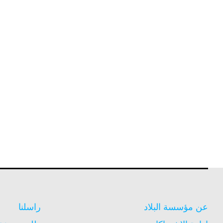
عن مؤسسة البلاد
راسلنا