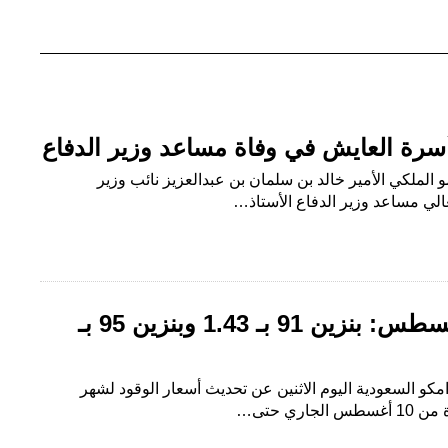
سرة العايش في وفاة مساعد وزير الدفاع
الملكي الأمير خالد بن سلمان بن عبدالعزيز نائب وزير
 معالي مساعد وزير الدفاع الأستاذ…
أسعار البنزين لشهر أغسطس: بنزين 91 بـ 1.43 وبنزين 95 بـ
امكو السعودية اليوم الاثنين عن تحديث أسعار الوقود لشهر