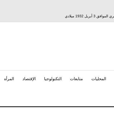
المحليات
متابعات
التكنولوجيا
الإقتصاد
المرأه