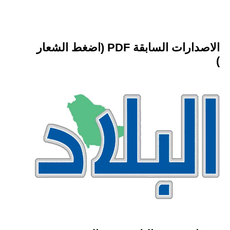
الاصدارات السابقة PDF (اضغط الشعار
)