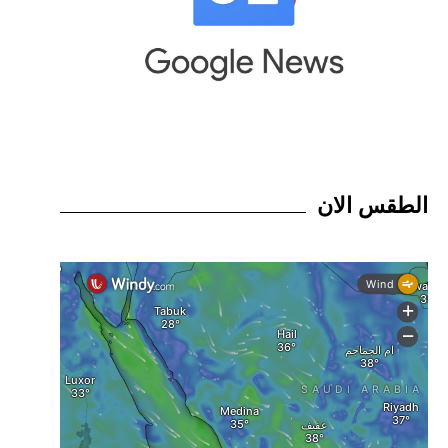
الطقس الان