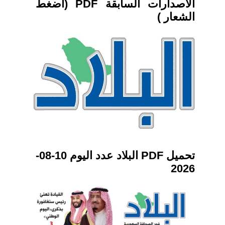
الاصدارات السابقة PDF (اضغط
الشعار )
تحميل PDF البلاد عدد اليوم 10-08-
2026