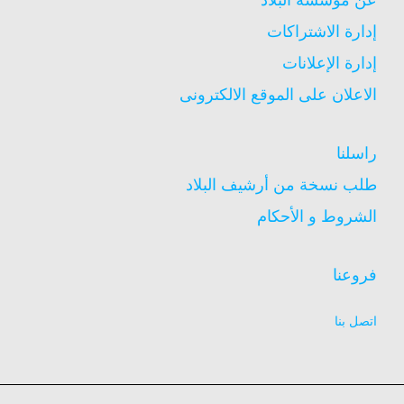
إدارة الاشتراكات
إدارة الإعلانات
الاعلان على الموقع الالكترونى
راسلنا
طلب نسخة من أرشيف البلاد
الشروط و الأحكام
فروعنا
اتصل بنا