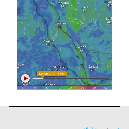
عن مؤسسة البلاد