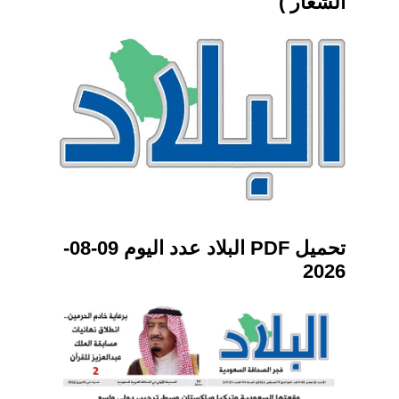
الشعار )
تحميل PDF البلاد عدد اليوم 09-08-
2026