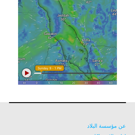
عن مؤسسة البلاد