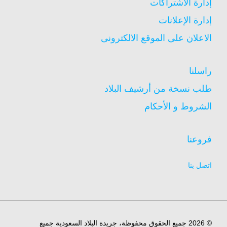
إدارة الاشتراكات
إدارة الإعلانات
الاعلان على الموقع الالكترونى
راسلنا
طلب نسخة من أرشيف البلاد
الشروط و الأحكام
فروعنا
اتصل بنا
© 2026 جميع الحقوق محفوظة، جريدة البلاد السعودية جميع