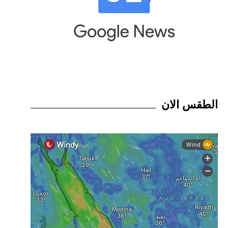
الطقس الان