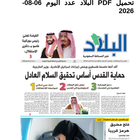
تحميل PDF البلاد عدد اليوم 06-08-
2026