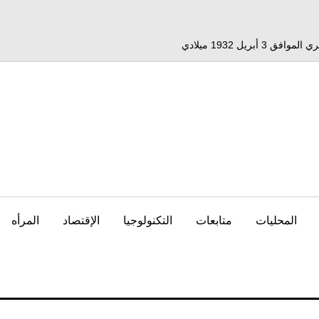
المحليات
متابعات
التكنولوجيا
الإقتصاد
المرأه