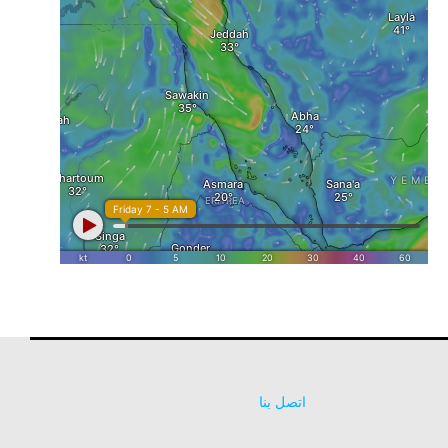
اتصل بنا