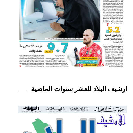
ارشيف البلاد للعشر سنوات الماضية