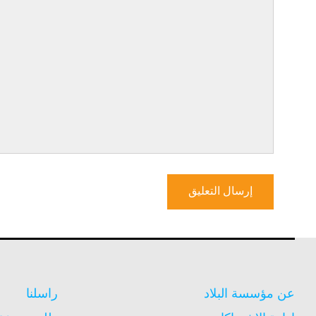
عن مؤسسة البلاد
راسلنا