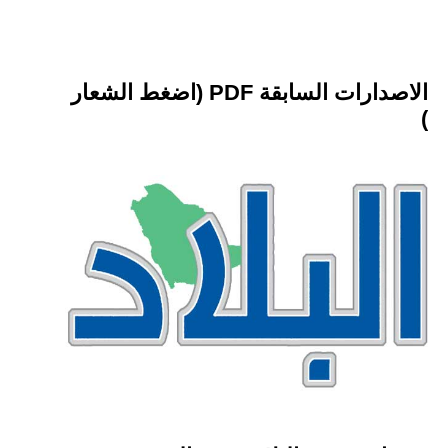
الاصدارات السابقة PDF (اضغط الشعار
)