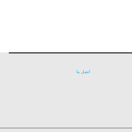
اتصل بنا