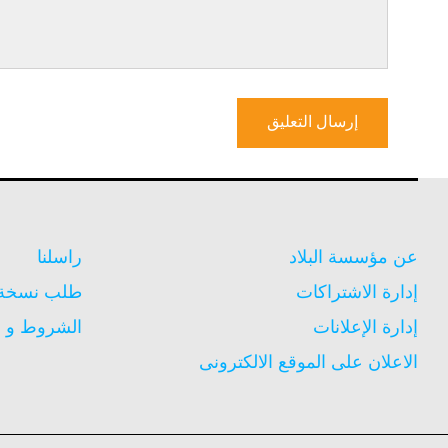
عن مؤسسة البلاد
راسلنا
إدارة الاشتراكات
طلب نسخة م
إدارة الإعلانات
الشروط و ا
الاعلان على الموقع الالكترونى