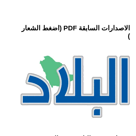
الاصدارات السابقة PDF (اضغط الشعار
)