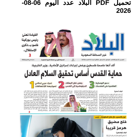
تحميل PDF البلاد عدد اليوم 06-08-
2026