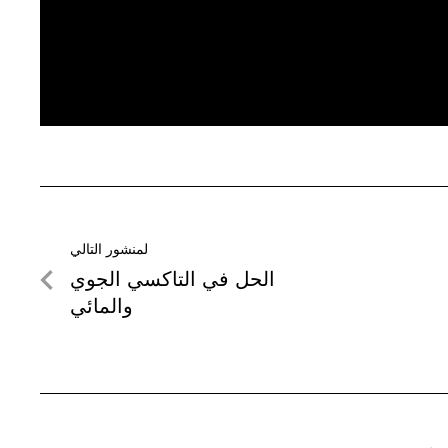
لمنشور التالي
لمنشور
الحل في التاكسي الجوي
التالي
والمائي