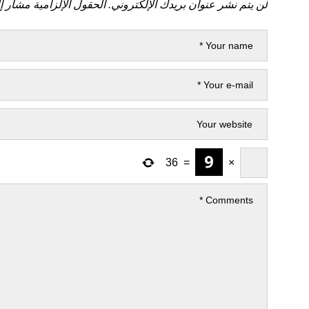
لن يتم نشر عنوان بريدك الإلكتروني.
الحقول الإلزامية مشار إل
36
=
×