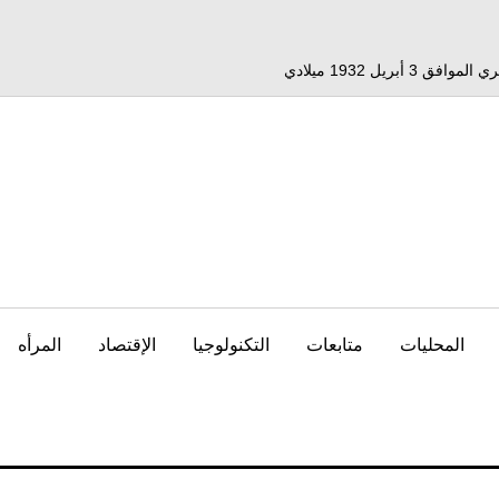
المحليات
متابعات
التكنولوجيا
الإقتصاد
المرأه