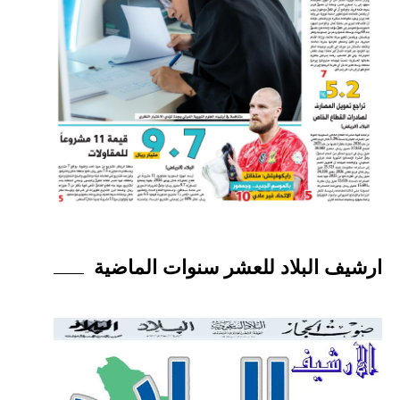
ارشيف البلاد للعشر سنوات الماضية