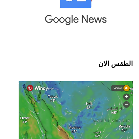
الطقس الان