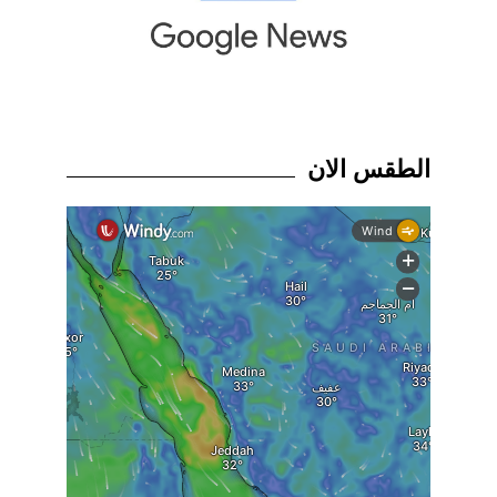
الطقس الان