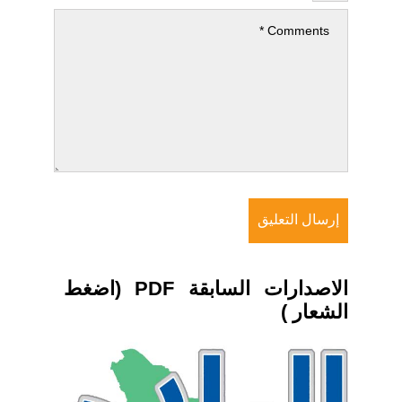
الاصدارات السابقة PDF (اضغط
الشعار )