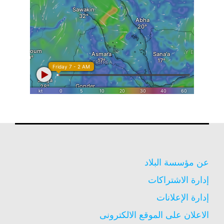
عن مؤسسة البلاد
إدارة الاشتراكات
إدارة الإعلانات
الاعلان على الموقع الالكترونى