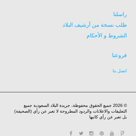
راسلنا
طلب نسخة من أرشيف البلاد
الشروط و الأحكام
فروعنا
اتصل بنا
© 2026 جميع الحقوق محفوظة، جريدة البلاد السعودية جميع
التعليقات والاعلانات والردود المطروحة لا تعبر عن رأي (الصحيفة)
بل تعبر عن رأي كاتبها