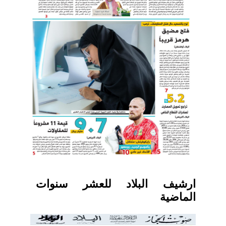
ارشيف البلاد للعشر سنوات
الماضية