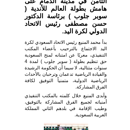
الثامن في مدينة الدمام على
هامش بطولة العالم للأندية (
سوبر جلوب ) برئاسة الدكتور
حسن مصطفى رئيس الاتحاد
الدولي لكرة اليد.
بدأ محمد المنيع رئيس الاتحاد السعودي لكرة
اليد الاجتماع بالترحيب بأعضاء المكتب
التنفيذي، معربًا عن امتنانه لمنح السعودية
حق تنظيم بطولة ( سوبر جلوب ) لمدة 4
سنوات متتالية، لا سيما أن الحكومة الرشيدة
والقيادة الرياضية تدعمان وترحبان بالأحداث
الرياضية الدولية، متمنياً التوفيق لكافة
الفرق المشاركة.
وأبدى المنيع خلال كلمته بالمكتب التنفيذي
أمنياته لجميع الفرق المشاركة بالتوفيق،
وطيب الإقامة في بلدهم الثاني المملكة
العربية السعودية.