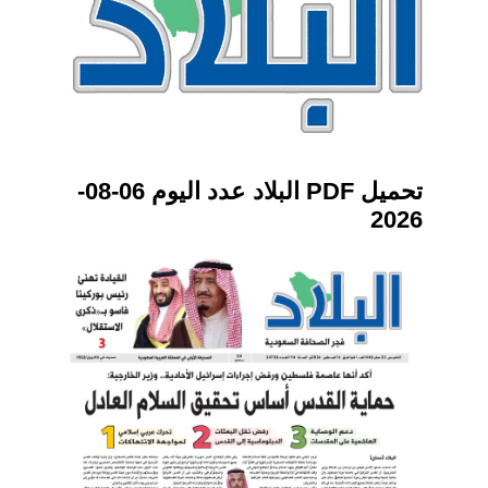
تحميل PDF البلاد عدد اليوم 06-08-
2026