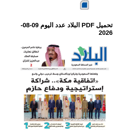
تحميل PDF البلاد عدد اليوم 09-08-
2026