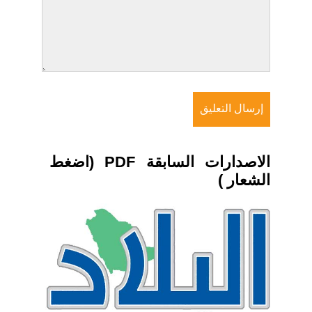
الاصدارات السابقة PDF (اضغط
الشعار )