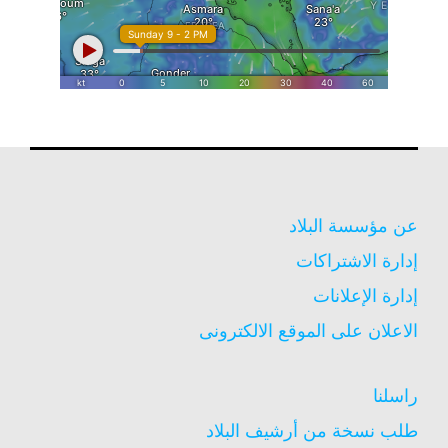
عن مؤسسة البلاد
إدارة الاشتراكات
إدارة الإعلانات
الاعلان على الموقع الالكترونى
راسلنا
طلب نسخة من أرشيف البلاد