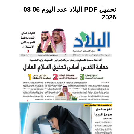
تحميل PDF البلاد عدد اليوم 06-08-
2026