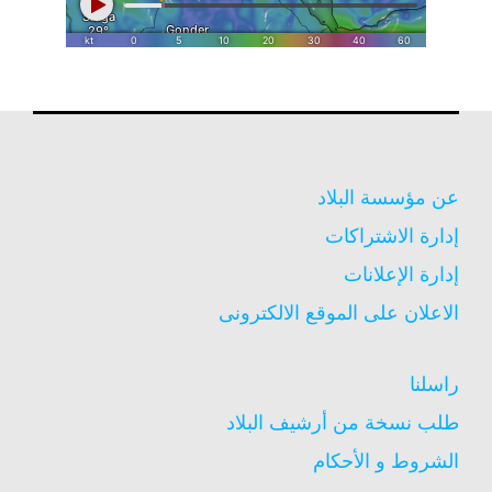
عن مؤسسة البلاد
إدارة الاشتراكات
إدارة الإعلانات
الاعلان على الموقع الالكترونى
راسلنا
طلب نسخة من أرشيف البلاد
الشروط و الأحكام