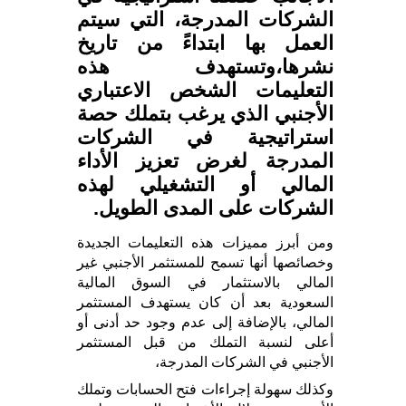
الشركات المدرجة، التي سيتم
العمل بها ابتداءً من تاريخ
نشرها،وتستهدف هذه
التعليمات الشخص الاعتباري
الأجنبي الذي يرغب بتملك حصة
استراتيجية في الشركات
المدرجة لغرض تعزيز الأداء
المالي أو التشغيلي لهذه
الشركات على المدى الطويل.
ومن أبرز مميزات هذه التعليمات الجديدة
وخصائصها أنها تسمح للمستثمر الأجنبي غير
المالي بالاستثمار في السوق المالية
السعودية بعد أن كان يستهدف المستثمر
المالي، بالإضافة إلى عدم وجود حد أدنى أو
أعلى لنسبة التملك من قبل المستثمر
الأجنبي في الشركات المدرجة،
وكذلك سهولة إجراءات فتح الحسابات وتملك