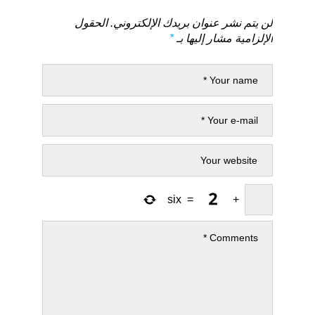
لن يتم نشر عنوان بريدك الإلكتروني.
الحقول
الإلزامية مشار إليها بـ
*
six
=
+