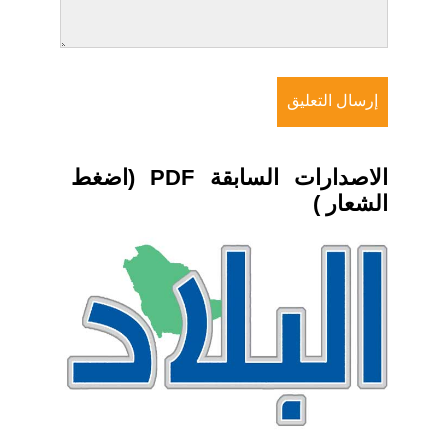
الاصدارات السابقة PDF (اضغط
الشعار )