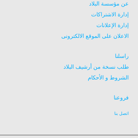
عن مؤسسة البلاد
إدارة الاشتراكات
إدارة الإعلانات
الاعلان على الموقع الالكترونى
راسلنا
طلب نسخة من أرشيف البلاد
الشروط و الأحكام
فروعنا
اتصل بنا