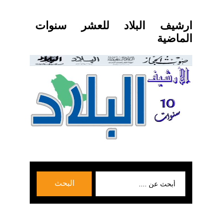
ارشيف البلاد للعشر سنوات
الماضية
بحث
البحث
عن: