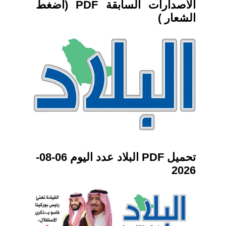
الاصدارات السابقة PDF (اضغط
الشعار )
تحميل PDF البلاد عدد اليوم 06-08-
2026