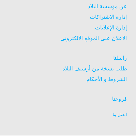
عن مؤسسة البلاد
إدارة الاشتراكات
إدارة الإعلانات
الاعلان على الموقع الالكترونى
راسلنا
طلب نسخة من أرشيف البلاد
الشروط و الأحكام
فروعنا
اتصل بنا