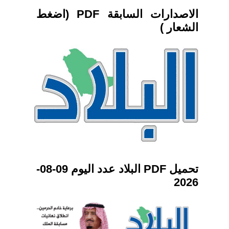
الاصدارات السابقة PDF (اضغط
الشعار )
تحميل PDF البلاد عدد اليوم 09-08-
2026