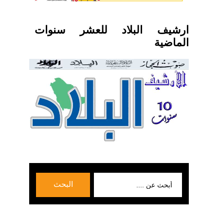
ارشيف البلاد للعشر سنوات
الماضية
بحث
البحث
عن: