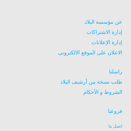
عن مؤسسة البلاد
إدارة الاشتراكات
إدارة الإعلانات
الاعلان على الموقع الالكترونى
راسلنا
طلب نسخة من أرشيف البلاد
الشروط و الأحكام
فروعنا
اتصل بنا