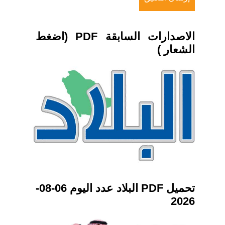
الاصدارات السابقة PDF (اضغط
الشعار )
تحميل PDF البلاد عدد اليوم 06-08-
2026