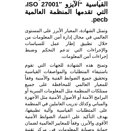
القياسية “الآيزو ISO 27001″،
التي تقدمها المنظمة العالمية
pecb.
وتمثل الشهادة، المعيار الأبرز على المستوى
العالمي في مجال إدارة أمن المعلومات من
خلال تطبيق إطار عمل للسياسات
والإجراءات التي تدعم التحكم وضبط
إجراءات أمن المعلومات.
وتمنح هذه الشهادة للجهات التي تقوم
باستيفاء المتطلبات والمواصفات القياسية
وتحقيق جميع الضوابط الفنية والأمنية وفقاً
للمعيار العالمي للمحافظة على جميع
ممتلكات المنظمة مثل المعلومات السرية أو
البرامج الآمنة أو الأصول الأمنية مثل الأجهزة
والمباني وكذلك تدريب العاملين في المنظمة
على المتطلبات القياسية وآلية تطبيقها،
بهدف التأكيد على اعتماد الضوابط الأمنية
الأقوى والأبرز، وفقاً للمعايير العالمية لضمان
حماية وصيانة المعلومات في مركز تقنية