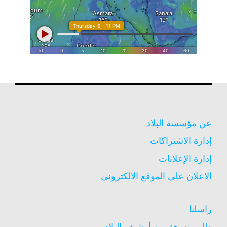
عن مؤسسة البلاد
إدارة الاشتراكات
إدارة الإعلانات
الاعلان على الموقع الالكترونى
راسلنا