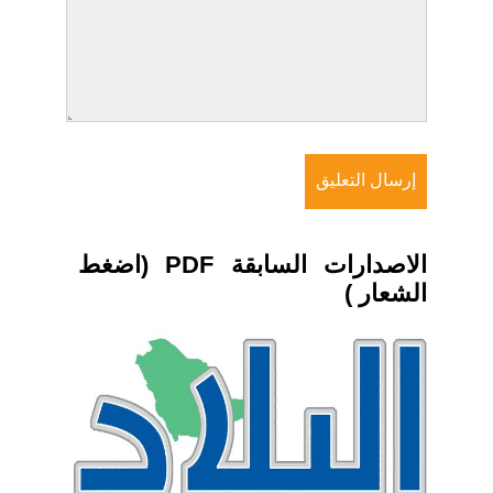
الاصدارات السابقة PDF (اضغط
الشعار )