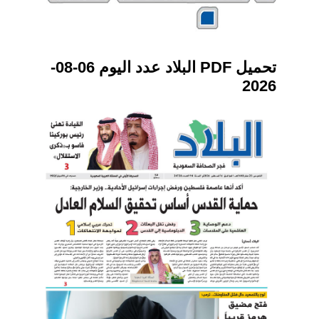
تحميل PDF البلاد عدد اليوم 06-08-
2026