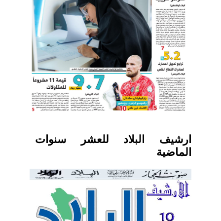
ارشيف البلاد للعشر سنوات
الماضية