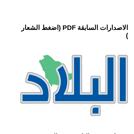
الاصدارات السابقة PDF (اضغط الشعار
)