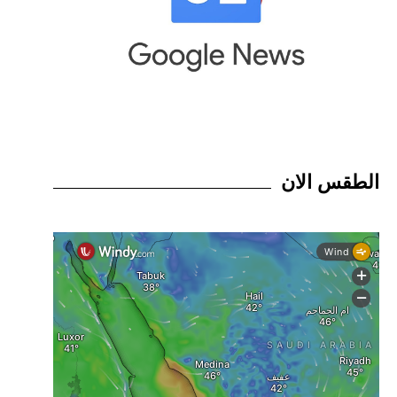
الطقس الان