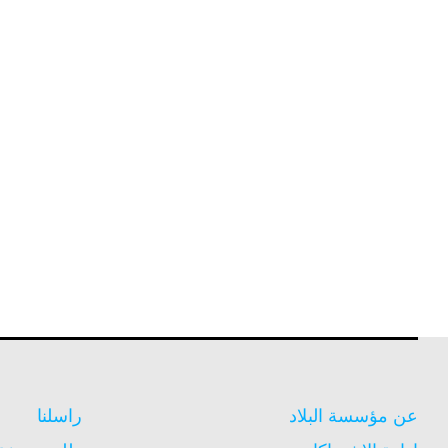
عن مؤسسة البلاد
راسلنا