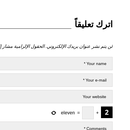
اترك تعليقاً
لن يتم نشر عنوان بريدك الإلكتروني.
الحقول الإلزامية مشار إل
eleven
=
+