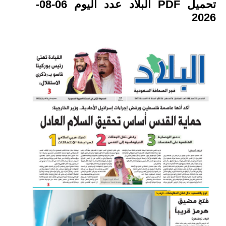
تحميل PDF البلاد عدد اليوم 06-08-
2026