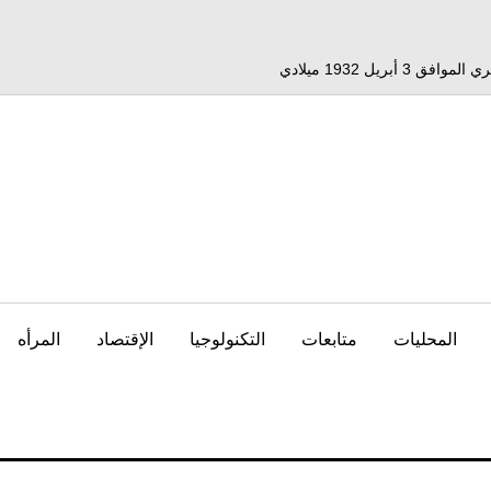
المحليات
متابعات
التكنولوجيا
الإقتصاد
المرأه