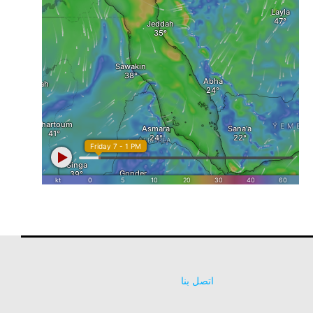
اتصل بنا