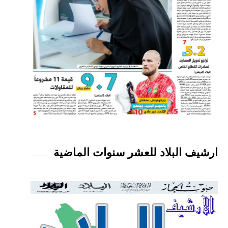
ارشيف البلاد للعشر سنوات الماضية