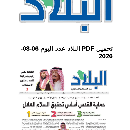
تحميل PDF البلاد عدد اليوم 06-08-
2026