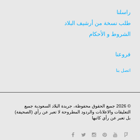
راسلنا
طلب نسخة من أرشيف البلاد
الشروط و الأحكام
فروعنا
اتصل بنا
© 2026 جميع الحقوق محفوظة، جريدة البلاد السعودية جميع
التعليقات والاعلانات والردود المطروحة لا تعبر عن رأي (الصحيفة)
بل تعبر عن رأي كاتبها