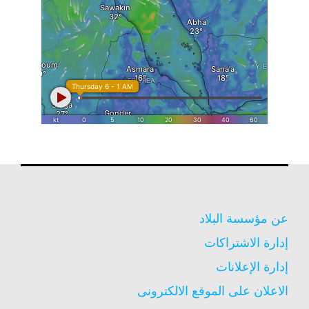
عن مؤسسة البلاد
إدارة الاشتراكات
إدارة الإعلانات
الاعلان على الموقع الالكترونى