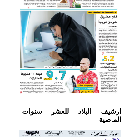
ارشيف البلاد للعشر سنوات
الماضية