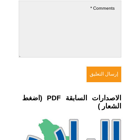
الاصدارات السابقة PDF (اضغط
الشعار )