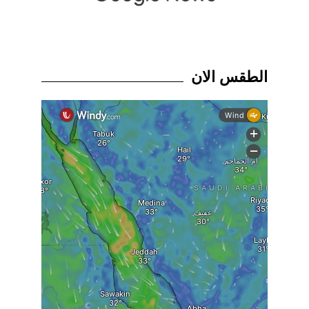
الطقس الان