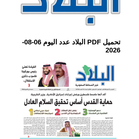
تحميل PDF البلاد عدد اليوم 06-08-
2026