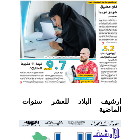
ارشيف البلاد للعشر سنوات
الماضية