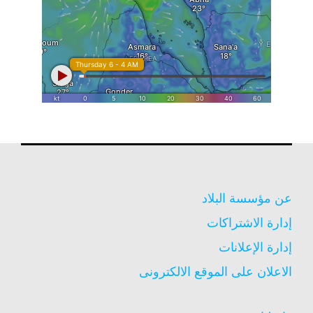
عن مؤسسة البلاد
إدارة الاشتراكات
إدارة الإعلانات
الاعلان على الموقع الالكترونى