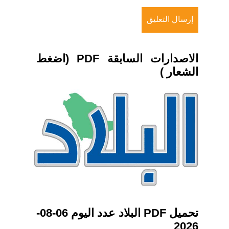
الاصدارات السابقة PDF (اضغط
الشعار )
تحميل PDF البلاد عدد اليوم 06-08-
2026