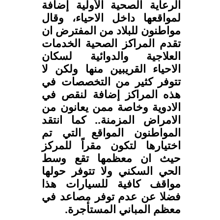
الرعاية الصحية الأولية إضافة
لمواقعها داخل الاحياء، وقال
مواطنون للبلاد من المفترض ان
تقدم المراكز الصحية الخدمات
العلاجية والدوائية لسكان
الاحياء القريبين منها ولكن لا
تتوفر كثير من التخصصات في
هذه المراكز إضافة لنقص في
الادوية وخاصة ممن يعانون من
الامراض المزمنة.. كما انتقد
المواطنون المواقع التي تم
اختيارها لتكون مقراً للمركز
حيث ان معظمها تقع وسط
الحي السكني ولا تتوفر حولها
مواقف كافية للسيارات هذا
فضلا عن عدم توفر مصاعد في
معظم المباني المستأجرة.