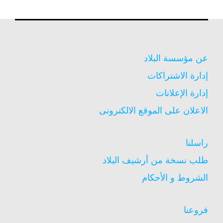
عن مؤسسة البلاد
إدارة الاشتراكات
إدارة الإعلانات
الاعلان على الموقع الالكترونى
راسلنا
طلب نسخة من أرشيف البلاد
الشروط و الأحكام
فروعنا