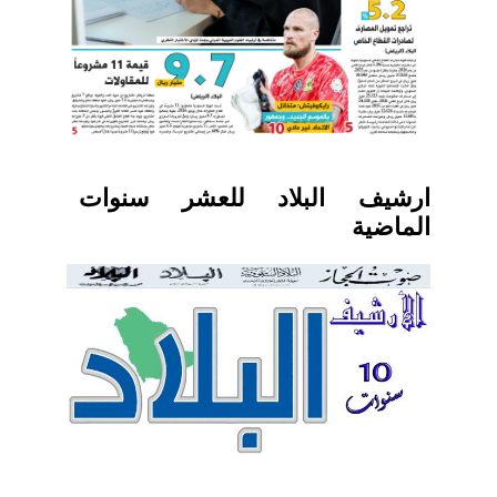
ارشيف البلاد للعشر سنوات
الماضية