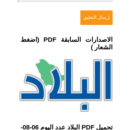
الاصدارات السابقة PDF (اضغط
الشعار )
تحميل PDF البلاد عدد اليوم 06-08-