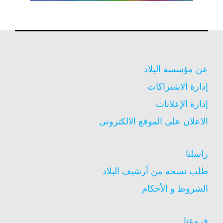
عن مؤسسة البلاد
إدارة الاشتراكات
إدارة الإعلانات
الاعلان على الموقع الالكترونى
راسلنا
طلب نسخة من أرشيف البلاد
الشروط و الأحكام
فروعنا