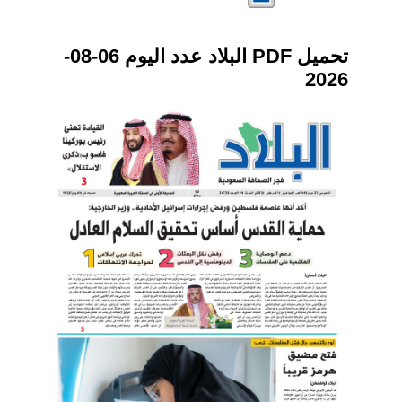
تحميل PDF البلاد عدد اليوم 06-08-
2026