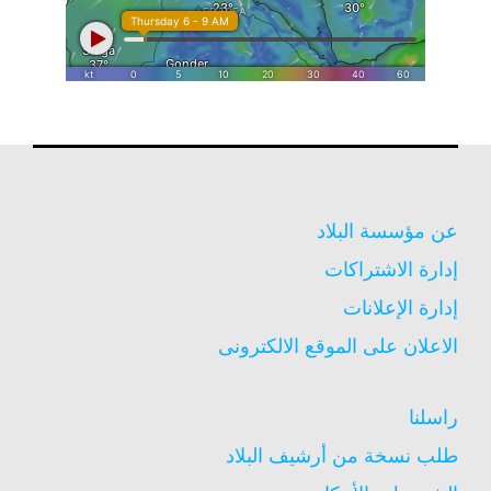
عن مؤسسة البلاد
إدارة الاشتراكات
إدارة الإعلانات
الاعلان على الموقع الالكترونى
راسلنا
طلب نسخة من أرشيف البلاد