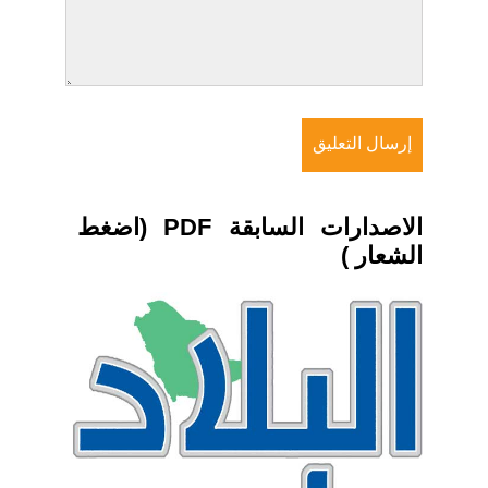
الاصدارات السابقة PDF (اضغط
الشعار )