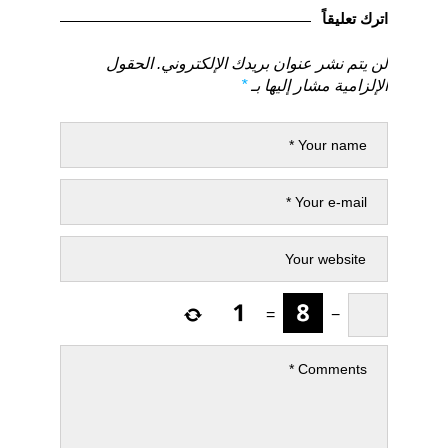
السابق
التالي
اترك تعليقاً
لن يتم نشر عنوان بريدك الإلكتروني.
الحقول
الإلزامية مشار إليها بـ
*
=
−