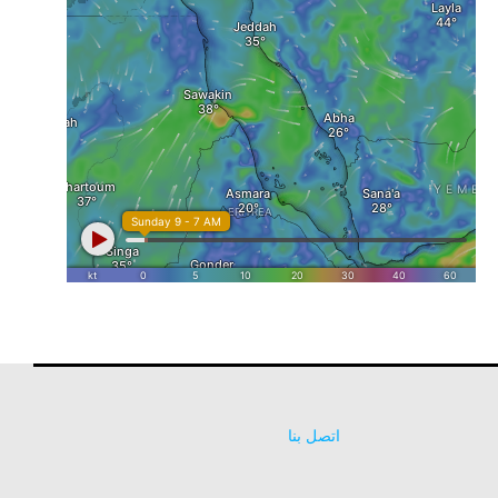
اتصل بنا