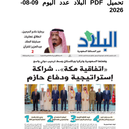
تحميل PDF البلاد عدد اليوم 09-08-
2026