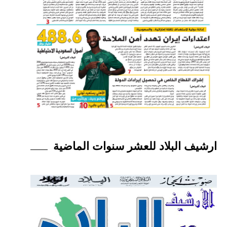
ارشيف البلاد للعشر سنوات الماضية