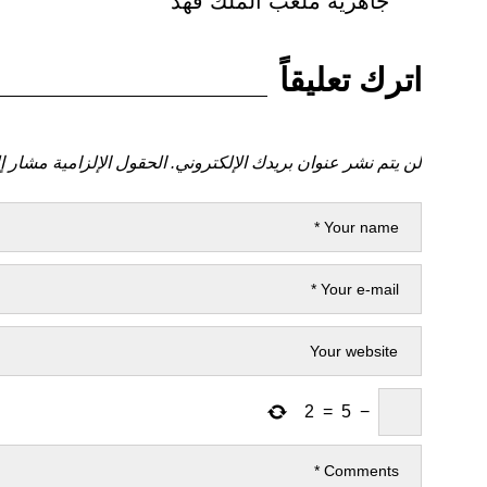
جاهزية ملعب الملك فهد
اترك تعليقاً
لن يتم نشر عنوان بريدك الإلكتروني.
الحقول الإلزامية مشار إل
2
=
5
−