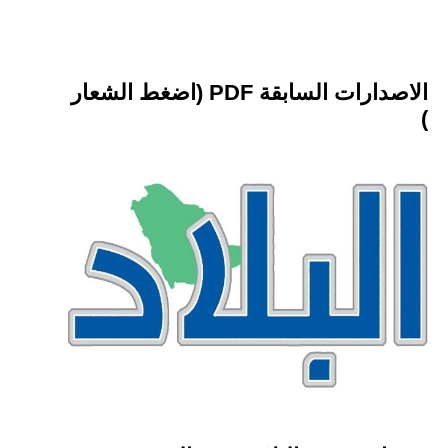
الاصدارات السابقة PDF (اضغط الشعار
)