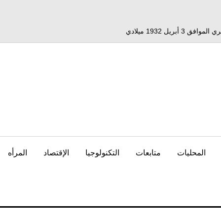
المحليات
متابعات
التكنولوجيا
الإقتصاد
المرأه