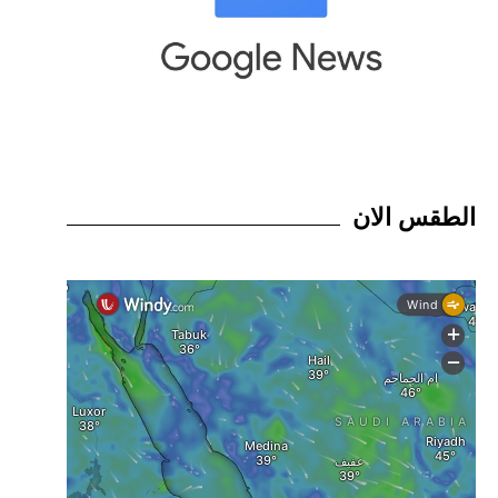
الطقس الان