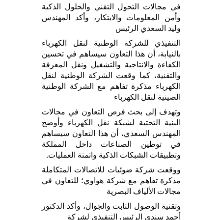
في مجالات التحول التقني والحلول الذكية
وأمن المعلومات والابتكار، وأكد المهندس
وليد السعدي الرئيس
التنفيذي للشركة الوطنية لنقل الكهرباء
بالنيابة، أن هذا التعاون سيساهم في تحسين
الكفاءة والانتاجية والتشغيل ونقل المعرفة
والتقنية، كما وقعت الشركة الوطنية لنقل
الكهرباء مذكرة تفاهم مع الشركة الوطنية
الصينية لنقل الكهرباء
وتهدف إلى بحث فرص التعاون في مجالات
البنية التحتية لشبكة نقل الكهرباء وأوضح
المهندس السعدي، أن هذا التعاون سيساهم
في توطين الصناعات داخل المملكة
وتطبيقات الشبكات الذكية واتمتة العمليات.
ووقعت شركة ضوئيات للاتصالات المتكاملة
مذكرة تفاهم مع شركة هواوي؛ للتعاون في
مجالات الألياف البصرية
وتقنية الوصول الثابت والجوال، وأكد الدكتور
أحمد سندي الرئيس التنفيذي لشركة