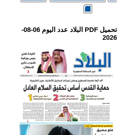
تحميل PDF البلاد عدد اليوم 06-08-
2026