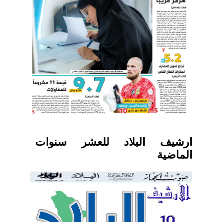
ارشيف البلاد للعشر سنوات
الماضية