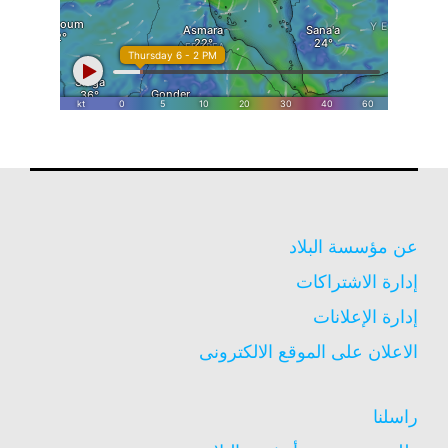
عن مؤسسة البلاد
إدارة الاشتراكات
إدارة الإعلانات
الاعلان على الموقع الالكترونى
راسلنا