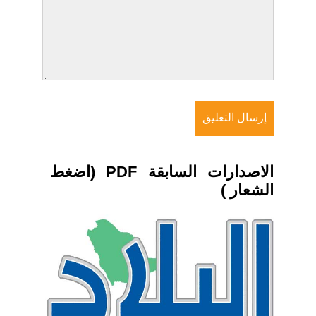
الاصدارات السابقة PDF (اضغط
الشعار )