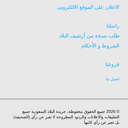
الاعلان على الموقع الالكترونى
راسلنا
طلب نسخة من أرشيف البلاد
الشروط و الأحكام
فروعنا
اتصل بنا
© 2026 جميع الحقوق محفوظة، جريدة البلاد السعودية جميع
التعليقات والاعلانات والردود المطروحة لا تعبر عن رأي (الصحيفة)
بل تعبر عن رأي كاتبها