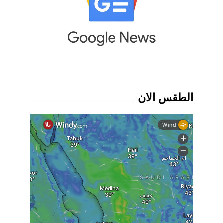
الطقس الان