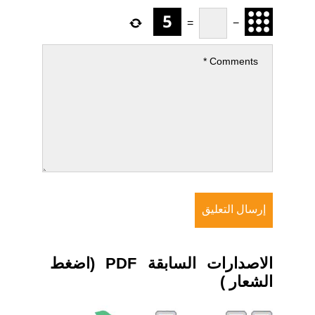
=
−
الاصدارات السابقة PDF (اضغط
الشعار )