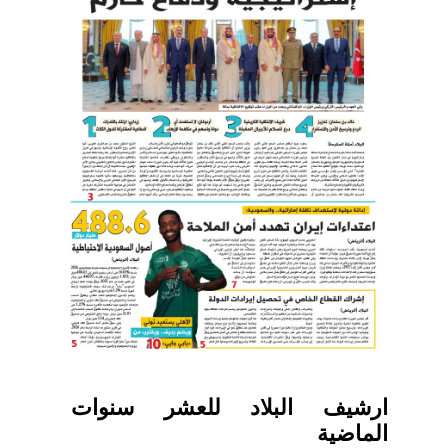
ارشيف البلاد للعشر سنوات
الماضية