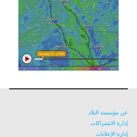
عن مؤسسة البلاد
إدارة الاشتراكات
إدارة الإعلانات