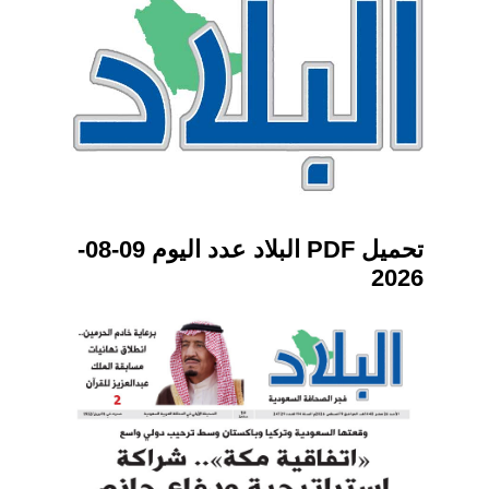
تحميل PDF البلاد عدد اليوم 09-08-
2026