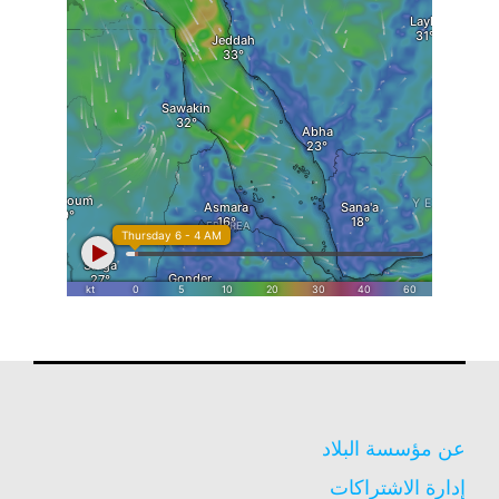
عن مؤسسة البلاد
إدارة الاشتراكات