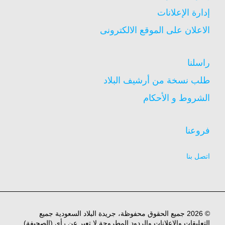
إدارة الإعلانات
الاعلان على الموقع الالكترونى
راسلنا
طلب نسخة من أرشيف البلاد
الشروط و الأحكام
فروعنا
اتصل بنا
© 2026 جميع الحقوق محفوظة، جريدة البلاد السعودية جميع
التعليقات والاعلانات والردود المطروحة لا تعبر عن رأي (الصحيفة)