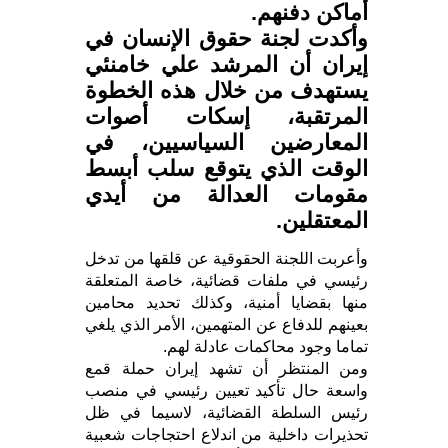
أماكن دفنهم.
وأكدت لجنة حقوق الإنسان في
إيران أن المرشد علي خامنئي
يستهدف من خلال هذه الخطوة
المرتقبة، إسكات أصوات
المعارضين السياسيين، في
الوقت الذي يتوقع سلب أبسط
مقومات العدالة من أيدي
المعتقلين.
وأعربت اللجنة الحقوقية عن قلقها من تدخل
رئيسي في ملفات قضائية، خاصة المتعلقة
منها بقضايا أمنية، وكذلك تحديد محامين
بعينهم للدفاع عن المتهمين، الأمر الذي يلغي
تماما وجود محاكمات عادلة لهم.
ومن المنتظر أن تشهد إيران حملة قمع
واسعة حال تأكيد تعيين رئيسي في منصب
رئيس السلطة القضائية، لاسيما في ظل
تحذيرات داخلية من اندلاع احتجاجات شعبية