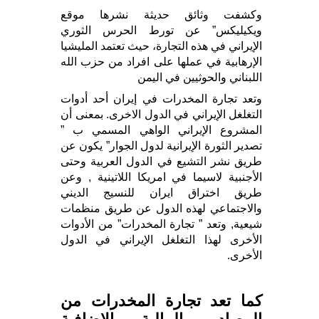
وكشفت وثائق حديثة نشرها موقع
ويكيليكس” عن تورط الحرس الثوري
الإيراني في هذه التجارة، حيث تعتمد المليشيا
الإرهابية في عملها على افراد من حزب الله
اللبناني والحوثيين في اليمن
وتعد تجارة المخدرات في إيران أحد أدوات
التغلغل الإيراني في الدول الاخرى. بمعنى أن
المشروع الإيراني الواهي المسمي ب ”
تصدير الثورة الإيرانية لدول الجوار” يكون عن
طريق نشر التشيع في الدول العربية وحتى
الأجنبية لاسيما في امريكا اللاتينية , وعن
طريق اختراق ايران للنسيج الديني
والاجتماعي لهذه الدول عن طريق منظمات
شيعية, وتعد ” تجارة المخدرات” من الأدوات
الأخرى لهذا التغلغل الإيراني في الدول
الأخرى.
كما تعد تجارة المخدرات من