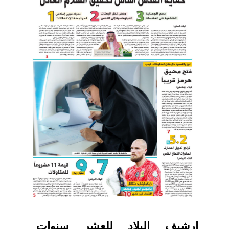
ارشيف البلاد للعشر سنوات