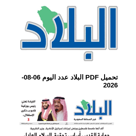
تحميل PDF البلاد عدد اليوم 06-08-
2026