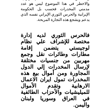
والاخطر في هذا الموضوع ليس هو عدد
مدمني المخدرات فحسب بل الحكومة
الإيرانية والحرس الثوري الإيراني نفسه الذي
يدعم ويشجع هذه التجارة المربحة.
فالحرس الثوري لديه إدارة
مختصة للإشراف علي نظام
لوجيستي يتضمن إقامة
مطارات وطائرات نقل وجمع
مهربين من جنسيات مختلفة
لإرسال المخدرات إلي الدول
المجاورة ومن أموال بيع هذه
المخدرات تمول ايران الاعمال
الارهابية وتقدم الأموال
للميليشيات والأحزاب الطائفية
في العراق وسوريا ولبنان
واليمن.