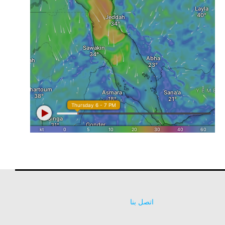
اتصل بنا