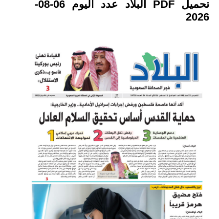
تحميل PDF البلاد عدد اليوم 06-08-
2026