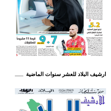
ارشيف البلاد للعشر سنوات الماضية