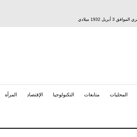
المحليات
متابعات
التكنولوجيا
الإقتصاد
المرأه