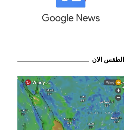
الطقس الان