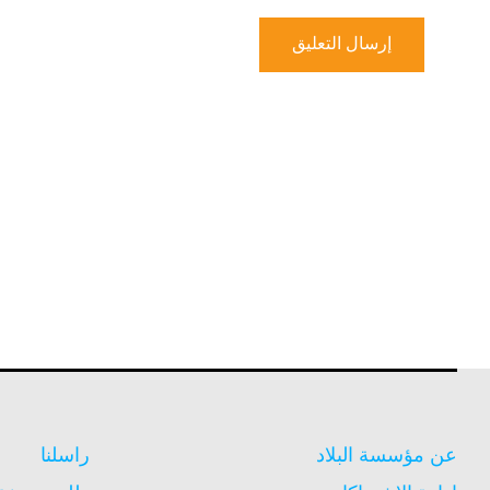
عن مؤسسة البلاد
راسلنا