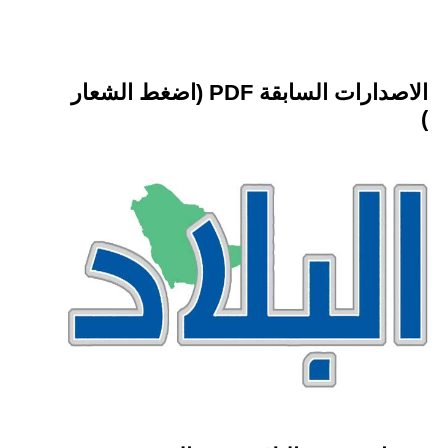
الاصدارات السابقة PDF (اضغط الشعار
)