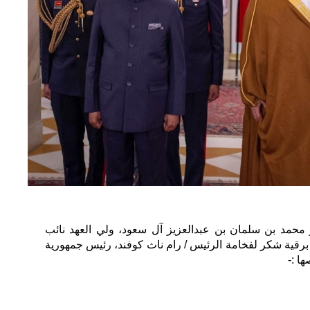
محمد بن سلمان بن عبدالعزيز آل سعود، ولي العهد نائب
برقية شكر لفخامة الرئيس / رام ناث كوفند، رئيس جمهورية
ها :-