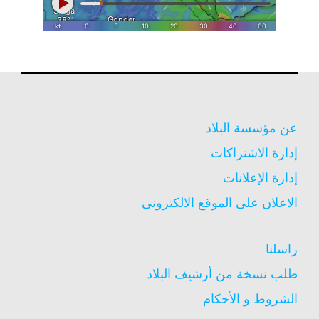
عن مؤسسة البلاد
إدارة الاشتراكات
إدارة الإعلانات
الاعلان على الموقع الالكترونى
راسلنا
طلب نسخة من أرشيف البلاد
الشروط و الأحكام