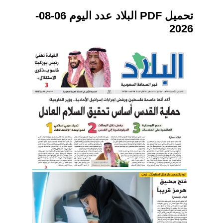
تحميل PDF البلاد عدد اليوم 06-08-
2026