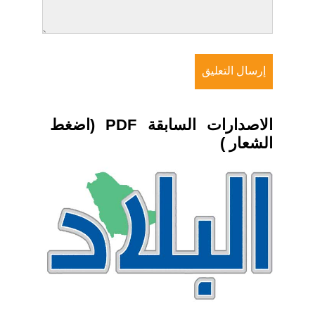
الاصدارات السابقة PDF (اضغط
الشعار )