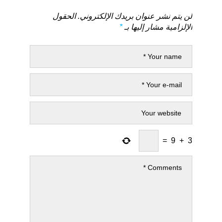
لن يتم نشر عنوان بريدك الإلكتروني.
الحقول
الإلزامية مشار إليها بـ
*
=
9
+
3