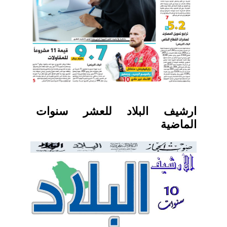
ارشيف البلاد للعشر سنوات
الماضية