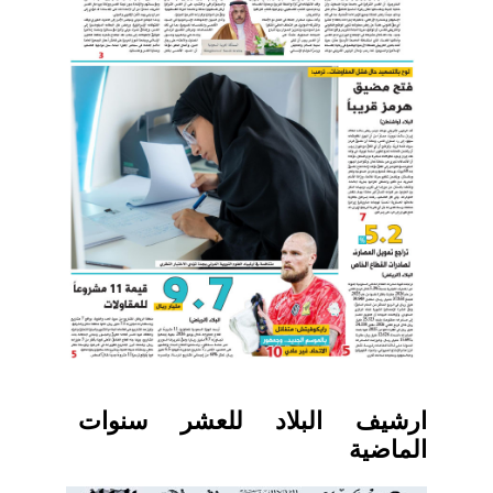
ارشيف البلاد للعشر سنوات
الماضية