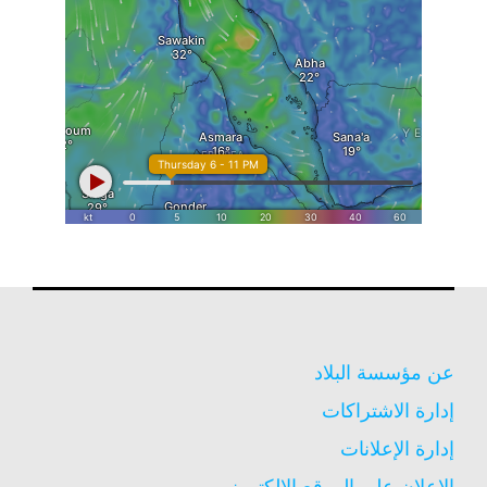
عن مؤسسة البلاد
إدارة الاشتراكات
إدارة الإعلانات
الاعلان على الموقع الالكترونى