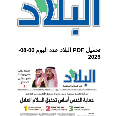
تحميل PDF البلاد عدد اليوم 06-08-
2026