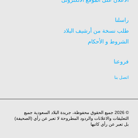
راسلنا
طلب نسخة من أرشيف البلاد
الشروط و الأحكام
فروعنا
اتصل بنا
© 2026 جميع الحقوق محفوظة، جريدة البلاد السعودية جميع
التعليقات والاعلانات والردود المطروحة لا تعبر عن رأي (الصحيفة)
بل تعبر عن رأي كاتبها