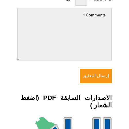
الاصدارات السابقة PDF (اضغط
الشعار )